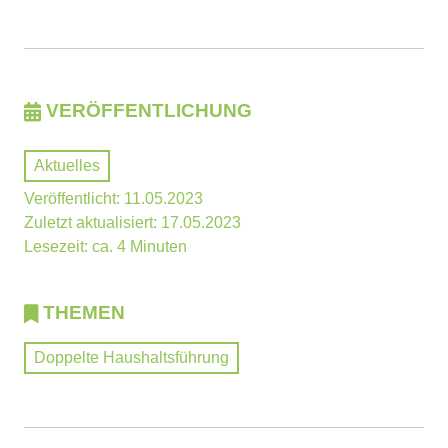
VERÖFFENTLICHUNG
Aktuelles
Veröffentlicht: 11.05.2023
Zuletzt aktualisiert: 17.05.2023
Lesezeit: ca. 4 Minuten
THEMEN
Doppelte Haushaltsführung