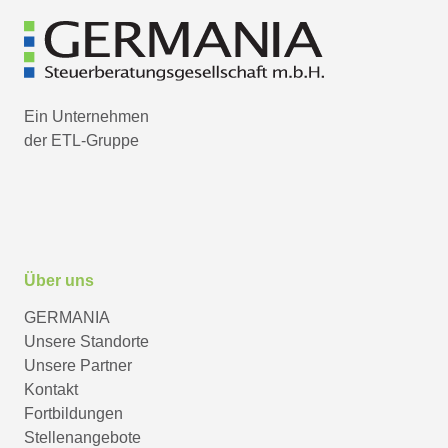
Ein Unternehmen
der ETL-Gruppe
Über uns
GERMANIA
Unsere Standorte
Unsere Partner
Kontakt
Fortbildungen
Stellenangebote