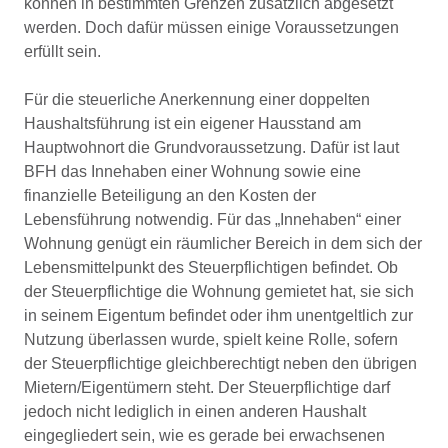
können in bestimmten Grenzen zusätzlich abgesetzt
werden. Doch dafür müssen einige Voraussetzungen
erfüllt sein.
Für die steuerliche Anerkennung einer doppelten
Haushaltsführung ist ein eigener Hausstand am
Hauptwohnort die Grundvoraussetzung. Dafür ist laut
BFH das Innehaben einer Wohnung sowie eine
finanzielle Beteiligung an den Kosten der
Lebensführung notwendig. Für das „Innehaben“ einer
Wohnung genügt ein räumlicher Bereich in dem sich der
Lebensmittelpunkt des Steuerpflichtigen befindet. Ob
der Steuerpflichtige die Wohnung gemietet hat, sie sich
in seinem Eigentum befindet oder ihm unentgeltlich zur
Nutzung überlassen wurde, spielt keine Rolle, sofern
der Steuerpflichtige gleichberechtigt neben den übrigen
Mietern/Eigentümern steht. Der Steuerpflichtige darf
jedoch nicht lediglich in einen anderen Haushalt
eingegliedert sein, wie es gerade bei erwachsenen