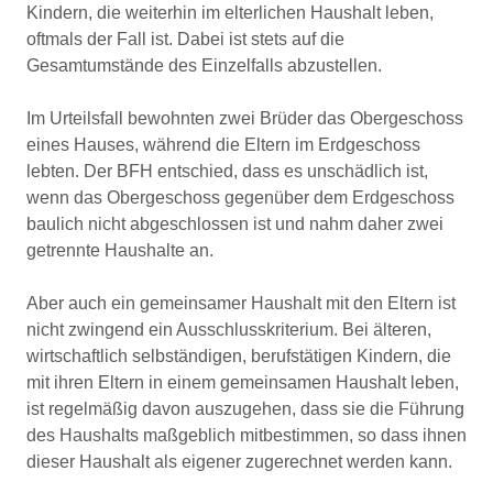
Kindern, die weiterhin im elterlichen Haushalt leben,
oftmals der Fall ist. Dabei ist stets auf die
Gesamtumstände des Einzelfalls abzustellen.
Im Urteilsfall bewohnten zwei Brüder das Obergeschoss
eines Hauses, während die Eltern im Erdgeschoss
lebten. Der BFH entschied, dass es unschädlich ist,
wenn das Obergeschoss gegenüber dem Erdgeschoss
baulich nicht abgeschlossen ist und nahm daher zwei
getrennte Haushalte an.
Aber auch ein gemeinsamer Haushalt mit den Eltern ist
nicht zwingend ein Ausschlusskriterium. Bei älteren,
wirtschaftlich selbständigen, berufstätigen Kindern, die
mit ihren Eltern in einem gemeinsamen Haushalt leben,
ist regelmäßig davon auszugehen, dass sie die Führung
des Haushalts maßgeblich mitbestimmen, so dass ihnen
dieser Haushalt als eigener zugerechnet werden kann.