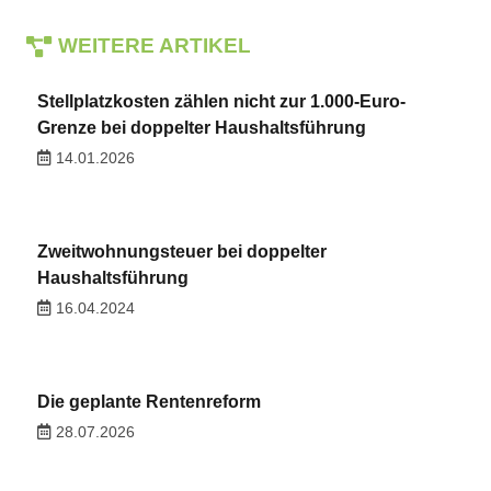
WEITERE ARTIKEL
Stellplatzkosten zählen nicht zur 1.000-Euro-
Grenze bei doppelter Haushaltsführung
14.01.2026
Zweitwohnungsteuer bei doppelter
Haushaltsführung
16.04.2024
Die geplante Rentenreform
28.07.2026