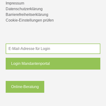
Impressum
Datenschutzerklärung
Barrierefreiheitserklärung
Cookie-Einstellungen prüfen
Login Mandantenportal
Online-Beratung