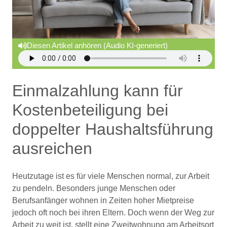
Diesen Artikel anhören (Audio KI-generiert)
Einmalzahlung kann für
Kostenbeteiligung bei
doppelter Haushaltsführung
ausreichen
Heutzutage ist es für viele Menschen normal, zur Arbeit
zu pendeln. Besonders junge Menschen oder
Berufsanfänger wohnen in Zeiten hoher Mietpreise
jedoch oft noch bei ihren Eltern. Doch wenn der Weg zur
Arbeit zu weit ist, stellt eine Zweitwohnung am Arbeitsort