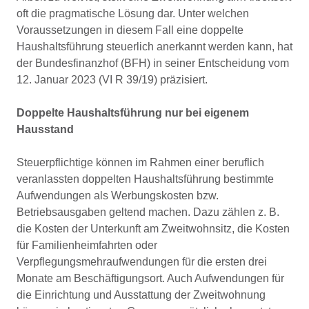
oft die pragmatische Lösung dar. Unter welchen
Voraussetzungen in diesem Fall eine doppelte
Haushaltsführung steuerlich anerkannt werden kann, hat
der Bundesfinanzhof (BFH) in seiner Entscheidung vom
12. Januar 2023 (VI R 39/19) präzisiert.
Doppelte Haushaltsführung nur bei eigenem
Hausstand
Steuerpflichtige können im Rahmen einer beruflich
veranlassten doppelten Haushaltsführung bestimmte
Aufwendungen als Werbungskosten bzw.
Betriebsausgaben geltend machen. Dazu zählen z. B.
die Kosten der Unterkunft am Zweitwohnsitz, die Kosten
für Familienheimfahrten oder
Verpflegungsmehraufwendungen für die ersten drei
Monate am Beschäftigungsort. Auch Aufwendungen für
die Einrichtung und Ausstattung der Zweitwohnung