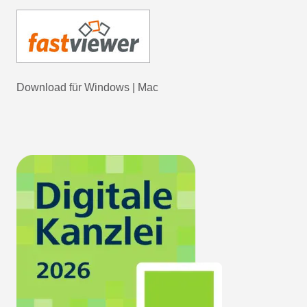
Download für
Windows
|
Mac