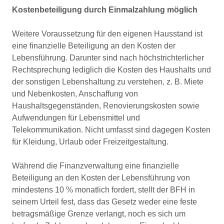
Kostenbeteiligung durch Einmalzahlung möglich
Weitere Voraussetzung für den eigenen Hausstand ist
eine finanzielle Beteiligung an den Kosten der
Lebensführung. Darunter sind nach höchstrichterlicher
Rechtsprechung lediglich die Kosten des Haushalts und
der sonstigen Lebenshaltung zu verstehen, z. B. Miete
und Nebenkosten, Anschaffung von
Haushaltsgegenständen, Renovierungskosten sowie
Aufwendungen für Lebensmittel und
Telekommunikation. Nicht umfasst sind dagegen Kosten
für Kleidung, Urlaub oder Freizeitgestaltung.
Während die Finanzverwaltung eine finanzielle
Beteiligung an den Kosten der Lebensführung von
mindestens 10 % monatlich fordert, stellt der BFH in
seinem Urteil fest, dass das Gesetz weder eine feste
betragsmäßige Grenze verlangt, noch es sich um