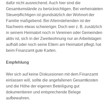
dafür nicht ausreichend. Auch hier sind die
Gesamtumstände zu berücksichtigen. Bei verheirateten
Steuerpflichtigen ist grundsätzlich der Wohnort der
Familie maßgebend. Bei Alleinstehenden ist der
Nachweis etwas schwieriger. Doch wer z. B. zusätzlich
in seinem Heimatort noch in Vereinen oder Gemeinden
aktiv ist, sich in der Zweitwohnung nur an Arbeitstagen
aufhält oder noch seine Eltern am Heimatort pflegt, hat
beim Finanzamt gute Karten.
Empfehlung
Wer sich auf keine Diskussionen mit dem Finanzamt
einlassen will, sollte die angefallenen Gesamtkosten
und die Höhe der eigenen Beteiligung gut
dokumentieren und entsprechende Belege
aufbewahren.