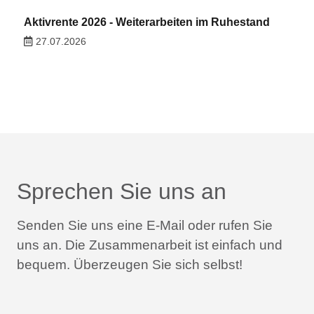
Aktivrente 2026 - Weiterarbeiten im Ruhestand
27.07.2026
Sprechen Sie uns an
Senden Sie uns eine E-Mail oder rufen Sie
uns an.
Die Zusammenarbeit ist einfach und
bequem.
Überzeugen Sie sich selbst!