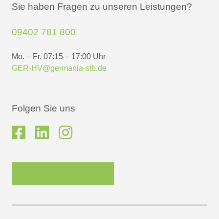
Sie haben Fragen zu unseren Leistungen?
09402 781 800
Mo. – Fr. 07:15 – 17:00 Uhr
GER-HV@germania-stb.de
Folgen Sie uns
Newsletter-Anmeldung