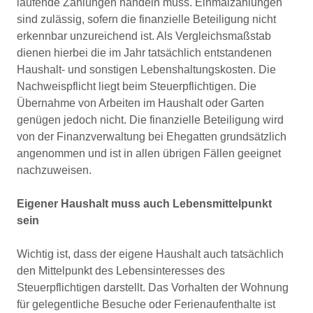
laufende Zahlungen handeln muss. Einmalzahlungen
sind zulässig, sofern die finanzielle Beteiligung nicht
erkennbar unzureichend ist. Als Vergleichsmaßstab
dienen hierbei die im Jahr tatsächlich entstandenen
Haushalt- und sonstigen Lebenshaltungskosten. Die
Nachweispflicht liegt beim Steuerpflichtigen. Die
Übernahme von Arbeiten im Haushalt oder Garten
genügen jedoch nicht. Die finanzielle Beteiligung wird
von der Finanzverwaltung bei Ehegatten grundsätzlich
angenommen und ist in allen übrigen Fällen geeignet
nachzuweisen.
Eigener Haushalt muss auch Lebensmittelpunkt
sein
Wichtig ist, dass der eigene Haushalt auch tatsächlich
den Mittelpunkt des Lebensinteresses des
Steuerpflichtigen darstellt. Das Vorhalten der Wohnung
für gelegentliche Besuche oder Ferienaufenthalte ist