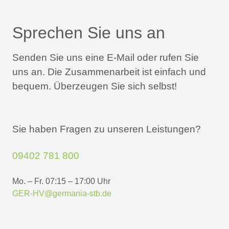
Sprechen Sie uns an
Senden Sie uns eine E-Mail oder rufen Sie
uns an.
Die Zusammenarbeit ist einfach und
bequem.
Überzeugen Sie sich selbst!
Sie haben Fragen zu unseren Leistungen?
09402 781 800
Mo. – Fr. 07:15 – 17:00 Uhr
GER-HV@germania-stb.de