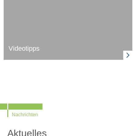
Videotipps
Nachrichten
Aktuelles