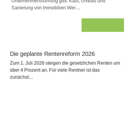
Unternehmensführung gibt. Kauf, Umbau und
Sanierung von Immobilien Wer…
Weiterlesen
Die geplante Rentenreform 2026
Zum 1. Juli 2026 steigen die gesetzlichen Renten um
über 4 Prozent an. Für viele Rentner ist das
zunächst…