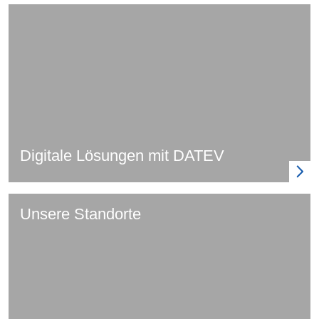
Digitale Lösungen mit DATEV
Unsere Standorte