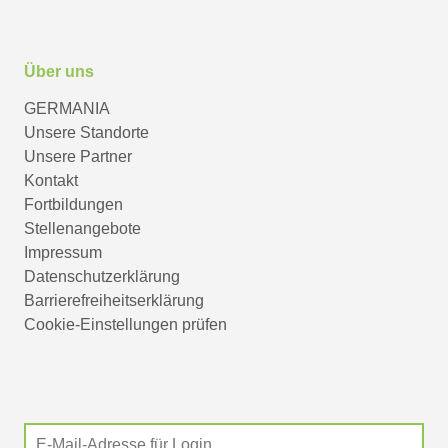
Über uns
GERMANIA
Unsere Standorte
Unsere Partner
Kontakt
Fortbildungen
Stellenangebote
Impressum
Datenschutzerklärung
Barrierefreiheitserklärung
Cookie-Einstellungen prüfen