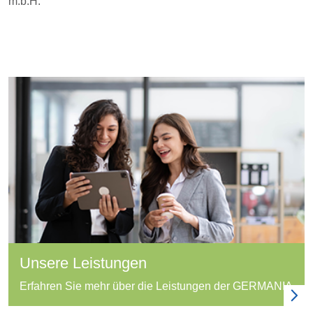
m.b.H.
Unsere Leistungen
Erfahren Sie mehr über die Leistungen der GERMANIA.