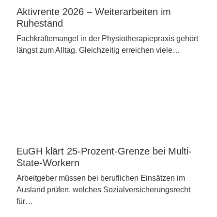
Aktivrente 2026 – Weiterarbeiten im
Ruhestand
Fachkräftemangel in der Physiotherapiepraxis gehört
längst zum Alltag. Gleichzeitig erreichen viele…
EuGH klärt 25-Prozent-Grenze bei Multi-
State-Workern
Arbeitgeber müssen bei beruflichen Einsätzen im
Ausland prüfen, welches Sozialversicherungsrecht
für…