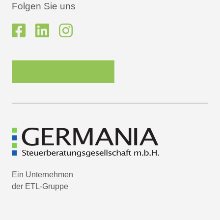
Folgen Sie uns
Newsletter-Anmeldung
Ein Unternehmen
der ETL-Gruppe