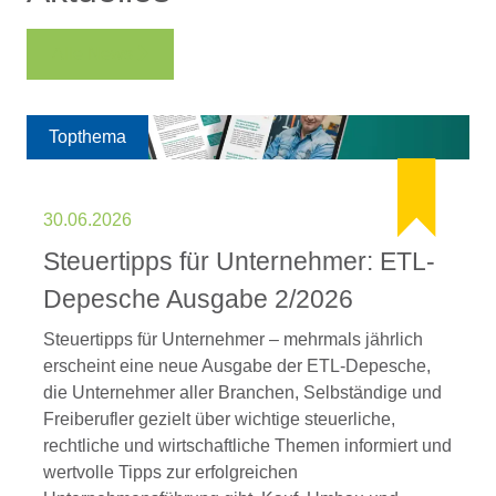
Alle News
Topthema
30.06.2026
Steuertipps für Unternehmer: ETL-
Depesche Ausgabe 2/2026
Steuertipps für Unternehmer – mehrmals jährlich
erscheint eine neue Ausgabe der ETL-Depesche,
die Unternehmer aller Branchen, Selbständige und
Freiberufler gezielt über wichtige steuerliche,
rechtliche und wirtschaftliche Themen informiert und
wertvolle Tipps zur erfolgreichen