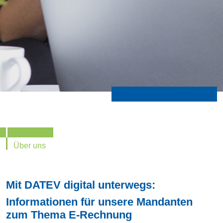
Über uns
Mit DATEV digital unterwegs:
Informationen für unsere Mandanten
zum Thema E-Rechnung