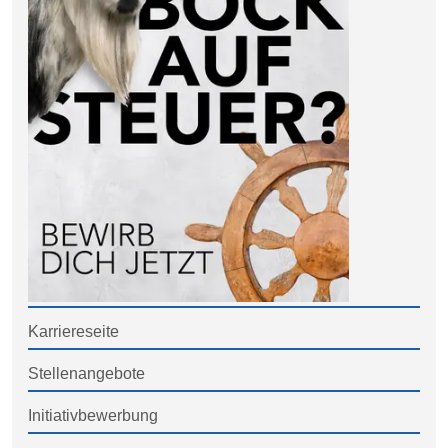
Karriereseite
Stellenangebote
Initiativbewerbung