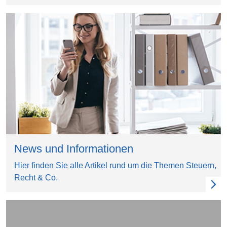
News und Informationen
Hier finden Sie alle Artikel rund um die Themen Steuern,
Recht & Co.