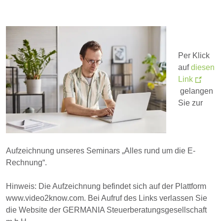
Per Klick
auf
diesen
Link
gelangen
Sie zur
Aufzeichnung unseres Seminars „Alles rund um die E-
Rechnung“.
Hinweis: Die Aufzeichnung befindet sich auf der Plattform
www.video2know.com. Bei Aufruf des Links verlassen Sie
die Website der GERMANIA Steuerberatungsgesellschaft