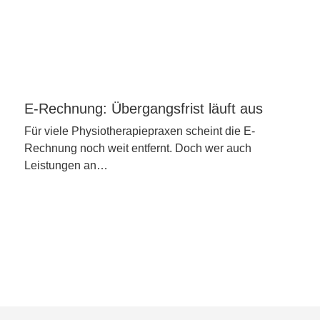
E-Rechnung: Übergangsfrist läuft aus
Für viele Physiotherapiepraxen scheint die E-
Rechnung noch weit entfernt. Doch wer auch
Leistungen an…