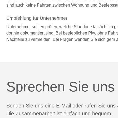
sind auch keine Fahrten zwischen Wohnung und Betriebsstä
Empfehlung für Unternehmer
Unternehmer sollten prüfen, welche Standorte tatsächlich 
dorthin dokumentiert sind. Bei betrieblichen Pkw ohne Fa
Nachteile zu vermeiden. Bei Fragen wenden Sie sich gern 
Sprechen Sie uns
Senden Sie uns eine E-Mail oder rufen Sie uns 
Die Zusammenarbeit ist einfach und bequem.