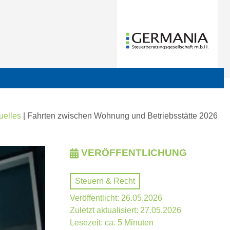
uelles
|
Fahrten zwischen Wohnung und Betriebsstätte 2026
VERÖFFENTLICHUNG
Steuern & Recht
Veröffentlicht: 26.05.2026
Zuletzt aktualisiert: 27.05.2026
Lesezeit: ca. 5 Minuten