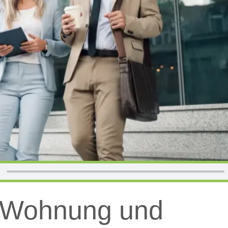
n Wohnung und