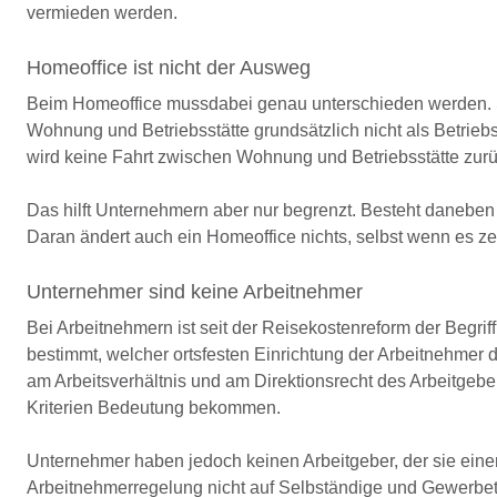
vermieden werden.
Homeoffice ist nicht der Ausweg
Beim Homeoffice mussdabei genau unterschieden werden. So
Wohnung und Betriebsstätte grundsätzlich nicht als Betrieb
wird keine Fahrt zwischen Wohnung und Betriebsstätte zurü
Das hilft Unternehmern aber nur begrenzt. Besteht daneben 
Daran ändert auch ein Homeoffice nichts, selbst wenn es zei
Unternehmer sind keine Arbeitnehmer
Bei Arbeitnehmern ist seit der Reisekostenreform der Begrif
bestimmt, welcher ortsfesten Einrichtung der Arbeitnehmer d
am Arbeitsverhältnis und am Direktionsrecht des Arbeitgeber
Kriterien Bedeutung bekommen.
Unternehmer haben jedoch keinen Arbeitgeber, der sie einer
Arbeitnehmerregelung nicht auf Selbständige und Gewerbetr