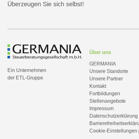
Überzeugen Sie sich selbst!
Über uns
GERMANIA
Ein Unternehmen
Unsere Standorte
der ETL-Gruppe
Unsere Partner
Kontakt
Fortbildungen
Stellenangebote
Impressum
Datenschutzerklärung
Barrierefreiheitserklär
Cookie-Einstellungen 