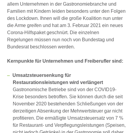
allem Unternehmen in der Gastronomiebranche und
Familien mit Kindern leiden besonders unter den Folgen
des Lockdown. Ihnen will die große Koalition nun unter
die Arme greifen und hat am 3. Februar 2021 ein neues
Corona-Hilfspaket geschnürt. Die einzelnen
Regelungen müssen nun noch von Bundestag und
Bundesrat beschlossen werden.
Kernpunkte für Unternehmen und Freiberufler sind:
Umsatzsteuersenkung für
Restaurationsleistungen wird verlängert
Gastronomische Betriebe sind von der COVID19-
Krise besonders betroffen. Sie können durch die seit
November 2020 bestehenden Schließungen von der
derzeitigen Absenkung der Mehrwertsteuer gar nicht
profitieren. Die ermäßigte Umsatzsteuersatz von 7 %
für Restaurant- und Verpflegungsleistungen (Speisen,
nicht jedoch Getränke) in der Gastronomie soll daher