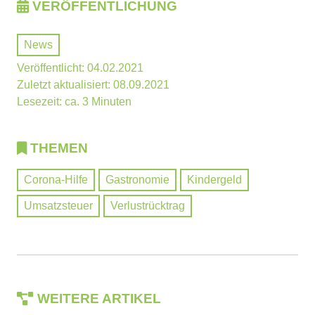
VERÖFFENTLICHUNG
News
Veröffentlicht: 04.02.2021
Zuletzt aktualisiert: 08.09.2021
Lesezeit: ca. 3 Minuten
THEMEN
Corona-Hilfe
Gastronomie
Kindergeld
Umsatzsteuer
Verlustrücktrag
WEITERE ARTIKEL