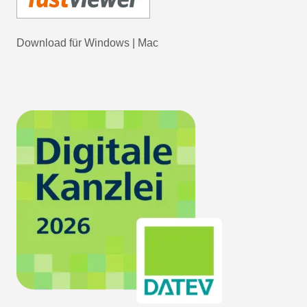
Download für
Windows
|
Mac