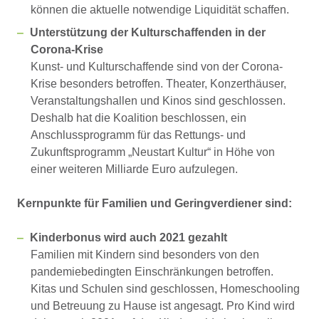
können die aktuelle notwendige Liquidität schaffen.
Unterstützung der Kulturschaffenden in der
Corona-Krise
Kunst- und Kulturschaffende sind von der Corona-
Krise besonders betroffen. Theater, Konzerthäuser,
Veranstaltungshallen und Kinos sind geschlossen.
Deshalb hat die Koalition beschlossen, ein
Anschlussprogramm für das Rettungs- und
Zukunftsprogramm „Neustart Kultur“ in Höhe von
einer weiteren Milliarde Euro aufzulegen.
Kernpunkte für Familien und Geringverdiener sind:
Kinderbonus wird auch 2021 gezahlt
Familien mit Kindern sind besonders von den
pandemiebedingten Einschränkungen betroffen.
Kitas und Schulen sind geschlossen, Homeschooling
und Betreuung zu Hause ist angesagt. Pro Kind wird