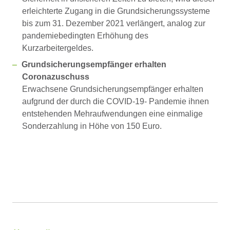
erleichterte Zugang in die Grundsicherungssysteme
bis zum 31. Dezember 2021 verlängert, analog zur
pandemiebedingten Erhöhung des
Kurzarbeitergeldes.
Grundsicherungsempfänger erhalten
Coronazuschuss
Erwachsene Grundsicherungsempfänger erhalten
aufgrund der durch die COVID-19- Pandemie ihnen
entstehenden Mehraufwendungen eine einmalige
Sonderzahlung in Höhe von 150 Euro.