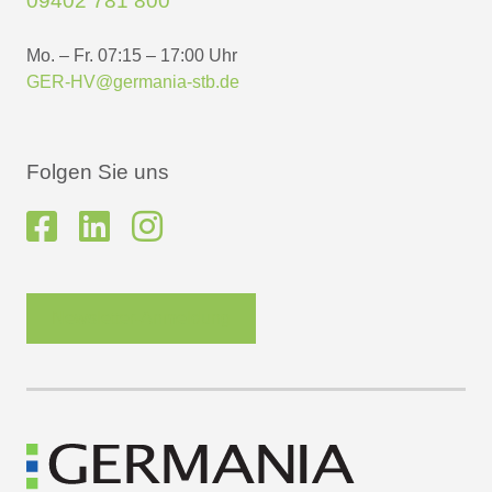
09402 781 800
Mo. – Fr. 07:15 – 17:00 Uhr
GER-HV@germania-stb.de
Folgen Sie uns
Newsletter-Anmeldung