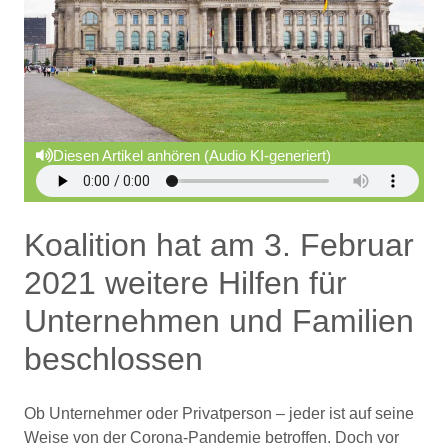
Diesen Artikel anhören (Audio KI-generiert)
Koalition hat am 3. Februar
2021 weitere Hilfen für
Unternehmen und Familien
beschlossen
Ob Unternehmer oder Privatperson – jeder ist auf seine
Weise von der Corona-Pandemie betroffen. Doch vor