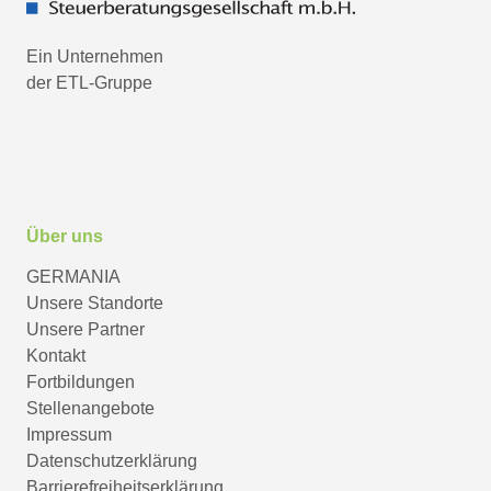
Ein Unternehmen
der ETL-Gruppe
Über uns
GERMANIA
Unsere Standorte
Unsere Partner
Kontakt
Fortbildungen
Stellenangebote
Impressum
Datenschutzerklärung
Barrierefreiheitserklärung