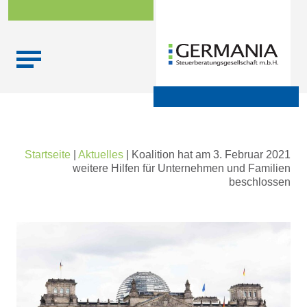
Skip
Startseite
|
Aktuelles
|
Koalition hat am 3. Februar 2021
to
weitere Hilfen für Unternehmen und Familien
content
beschlossen