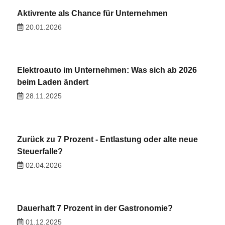
Aktivrente als Chance für Unternehmen
20.01.2026
Elektroauto im Unternehmen: Was sich ab 2026
beim Laden ändert
28.11.2025
Zurück zu 7 Prozent - Entlastung oder alte neue
Steuerfalle?
02.04.2026
Dauerhaft 7 Prozent in der Gastronomie?
01.12.2025