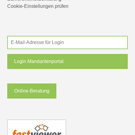
Cookie-Einstellungen prüfen
Login Mandantenportal
Online-Beratung