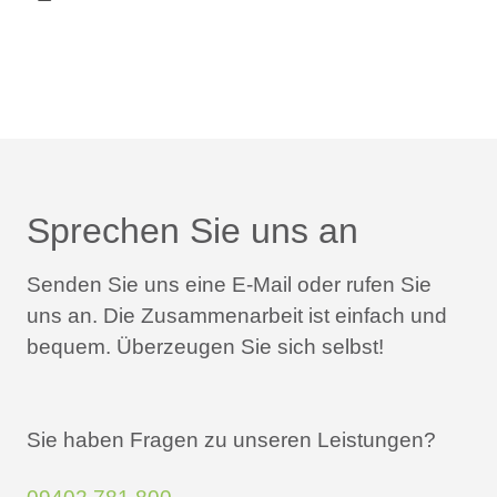
Sprechen Sie uns an
Senden Sie uns eine E-Mail oder rufen Sie
uns an.
Die Zusammenarbeit ist einfach und
bequem.
Überzeugen Sie sich selbst!
Sie haben Fragen zu unseren Leistungen?