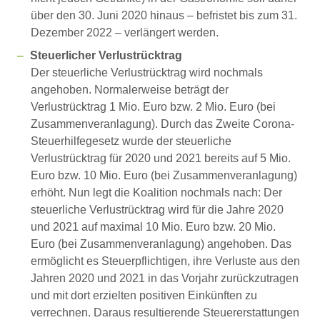
über den 30. Juni 2020 hinaus – befristet bis zum 31.
Dezember 2022 – verlängert werden.
Steuerlicher Verlustrücktrag
Der steuerliche Verlustrücktrag wird nochmals
angehoben. Normalerweise beträgt der
Verlustrücktrag 1 Mio. Euro bzw. 2 Mio. Euro (bei
Zusammenveranlagung). Durch das Zweite Corona-
Steuerhilfegesetz wurde der steuerliche
Verlustrücktrag für 2020 und 2021 bereits auf 5 Mio.
Euro bzw. 10 Mio. Euro (bei Zusammenveranlagung)
erhöht. Nun legt die Koalition nochmals nach: Der
steuerliche Verlustrücktrag wird für die Jahre 2020
und 2021 auf maximal 10 Mio. Euro bzw. 20 Mio.
Euro (bei Zusammenveranlagung) angehoben. Das
ermöglicht es Steuerpflichtigen, ihre Verluste aus den
Jahren 2020 und 2021 in das Vorjahr zurückzutragen
und mit dort erzielten positiven Einkünften zu
verrechnen. Daraus resultierende Steuererstattungen