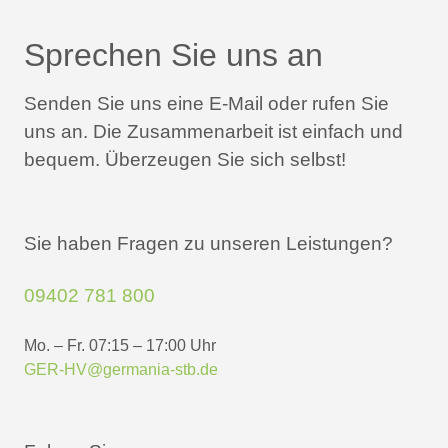
Sprechen Sie uns an
Senden Sie uns eine E-Mail oder rufen Sie
uns an.
Die Zusammenarbeit ist einfach und
bequem.
Überzeugen Sie sich selbst!
Sie haben Fragen zu unseren Leistungen?
09402 781 800
Mo. – Fr. 07:15 – 17:00 Uhr
GER-HV@germania-stb.de