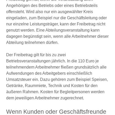
Angehörigen des Betriebs oder eines Betriebsteils
offensteht. Wird also nur ein ausgewählter Kreis
eingeladen, zum Beispiel nur die Geschäftsleitung oder
nur einzelne Leistungsträger, kann der Freibetrag nicht
genutzt werden. Eine Abteilungsveranstaltung kann
dagegen begünstigt sein, wenn alle Arbeitnehmer dieser
Abteilung teilnehmen dürfen.
Der Freibetrag gilt für bis zu zwei
Betriebsveranstaltungen jährlich. In die 110 Euro je
teilnehmendem Arbeitnehmer fließen grundsätzlich alle
Aufwendungen des Arbeitgebers einschließlich
Umsatzsteuer ein. Dazu gehören zum Beispiel Speisen,
Getränke, Raummiete, Technik und Kosten für den
äußeren Rahmen. Kosten für Begleitpersonen werden
dem jeweiligen Arbeitnehmer zugerechnet.
Wenn Kunden oder Geschäftsfreunde