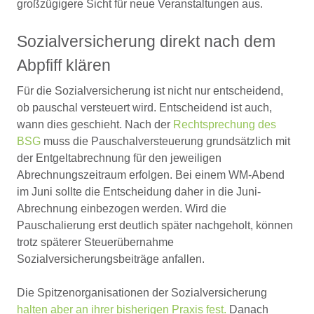
großzügigere Sicht für neue Veranstaltungen aus.
Sozialversicherung direkt nach dem
Abpfiff klären
Für die Sozialversicherung ist nicht nur entscheidend,
ob pauschal versteuert wird. Entscheidend ist auch,
wann dies geschieht. Nach der
Rechtsprechung des
BSG
muss die Pauschalversteuerung grundsätzlich mit
der Entgeltabrechnung für den jeweiligen
Abrechnungszeitraum erfolgen. Bei einem WM-Abend
im Juni sollte die Entscheidung daher in die Juni-
Abrechnung einbezogen werden. Wird die
Pauschalierung erst deutlich später nachgeholt, können
trotz späterer Steuerübernahme
Sozialversicherungsbeiträge anfallen.
Die Spitzenorganisationen der Sozialversicherung
halten aber an ihrer bisherigen Praxis fest.
Danach