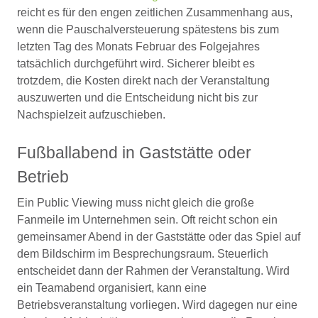
reicht es für den engen zeitlichen Zusammenhang aus,
wenn die Pauschalversteuerung spätestens bis zum
letzten Tag des Monats Februar des Folgejahres
tatsächlich durchgeführt wird. Sicherer bleibt es
trotzdem, die Kosten direkt nach der Veranstaltung
auszuwerten und die Entscheidung nicht bis zur
Nachspielzeit aufzuschieben.
Fußballabend in Gaststätte oder
Betrieb
Ein Public Viewing muss nicht gleich die große
Fanmeile im Unternehmen sein. Oft reicht schon ein
gemeinsamer Abend in der Gaststätte oder das Spiel auf
dem Bildschirm im Besprechungsraum. Steuerlich
entscheidet dann der Rahmen der Veranstaltung. Wird
ein Teamabend organisiert, kann eine
Betriebsveranstaltung vorliegen. Wird dagegen nur eine