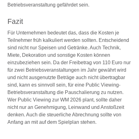
Betriebsveranstaltung gefährdet sein.
Fazit
Für Unternehmen bedeutet das, dass die Kosten je
Teilnehmer früh kalkuliert werden sollten. Entscheidend
sind nicht nur Speisen und Getränke. Auch Technik,
Miete, Dekoration und sonstige Kosten können
einzubeziehen sein. Da der Freibetrag von 110 Euro nur
für zwei Betriebsveranstaltungen im Jahr gewährt wird
und nicht ausgenutzte Beträge auch nicht übertragbar
sind, kann es sinnvoll sein, für eine Public Viewing-
Betriebsveranstaltung die Pauschalierung zu nutzen.
Wer Public Viewing zur WM 2026 plant, sollte daher
nicht nur an Genehmigung, Leinwand und Anstoßzeit
denken. Auch die steuerliche Abrechnung sollte von
Anfang an mit auf dem Spielplan stehen.