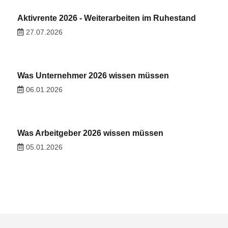
Aktivrente 2026 - Weiterarbeiten im Ruhestand
27.07.2026
Was Unternehmer 2026 wissen müssen
06.01.2026
Was Arbeitgeber 2026 wissen müssen
05.01.2026