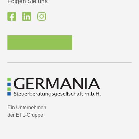
Folgen Sie uns
Newsletter-Anmeldung
Ein Unternehmen
der ETL-Gruppe