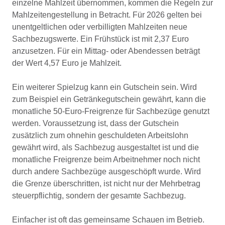
einzelne Mahlzeit übernommen, kommen die Regeln zur
Mahlzeitengestellung in Betracht. Für 2026 gelten bei
unentgeltlichen oder verbilligten Mahlzeiten neue
Sachbezugswerte. Ein Frühstück ist mit 2,37 Euro
anzusetzen. Für ein Mittag- oder Abendessen beträgt
der Wert 4,57 Euro je Mahlzeit.
Ein weiterer Spielzug kann ein Gutschein sein. Wird
zum Beispiel ein Getränkegutschein gewährt, kann die
monatliche 50-Euro-Freigrenze für Sachbezüge genutzt
werden. Voraussetzung ist, dass der Gutschein
zusätzlich zum ohnehin geschuldeten Arbeitslohn
gewährt wird, als Sachbezug ausgestaltet ist und die
monatliche Freigrenze beim Arbeitnehmer noch nicht
durch andere Sachbezüge ausgeschöpft wurde. Wird
die Grenze überschritten, ist nicht nur der Mehrbetrag
steuerpflichtig, sondern der gesamte Sachbezug.
Einfacher ist oft das gemeinsame Schauen im Betrieb.