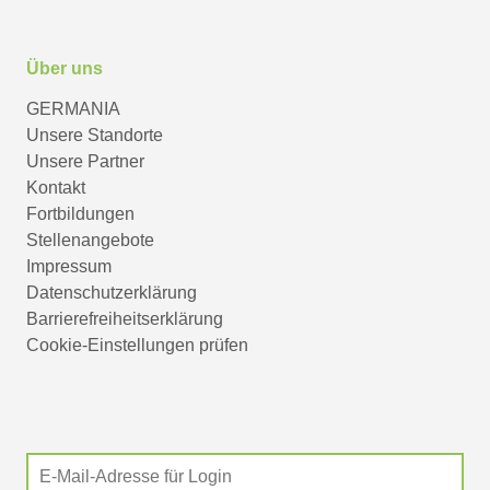
Über uns
GERMANIA
Unsere Standorte
Unsere Partner
Kontakt
Fortbildungen
Stellenangebote
Impressum
Datenschutzerklärung
Barrierefreiheitserklärung
Cookie-Einstellungen prüfen