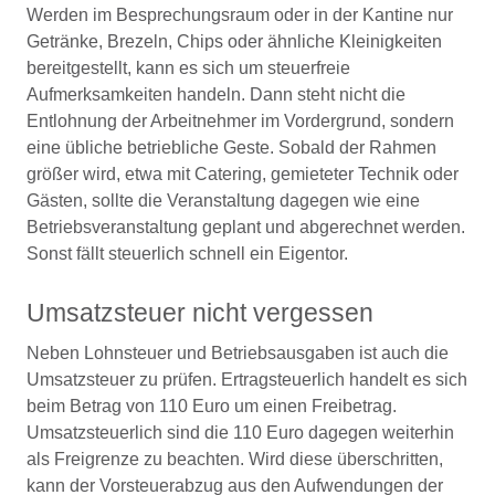
Werden im Besprechungsraum oder in der Kantine nur
Getränke, Brezeln, Chips oder ähnliche Kleinigkeiten
bereitgestellt, kann es sich um steuerfreie
Aufmerksamkeiten handeln. Dann steht nicht die
Entlohnung der Arbeitnehmer im Vordergrund, sondern
eine übliche betriebliche Geste. Sobald der Rahmen
größer wird, etwa mit Catering, gemieteter Technik oder
Gästen, sollte die Veranstaltung dagegen wie eine
Betriebsveranstaltung geplant und abgerechnet werden.
Sonst fällt steuerlich schnell ein Eigentor.
Umsatzsteuer nicht vergessen
Neben Lohnsteuer und Betriebsausgaben ist auch die
Umsatzsteuer zu prüfen. Ertragsteuerlich handelt es sich
beim Betrag von 110 Euro um einen Freibetrag.
Umsatzsteuerlich sind die 110 Euro dagegen weiterhin
als Freigrenze zu beachten. Wird diese überschritten,
kann der Vorsteuerabzug aus den Aufwendungen der