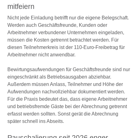
mitfeiern
Nicht jede Einladung betrifft nur die eigene Belegschaft.
Werden auch Geschäftsfreunde, Kunden oder
Arbeitnehmer verbundener Unternehmen eingeladen,
müssen die Kosten getrennt betrachtet werden. Für
diesen Teilnehmerkreis ist der 110-Euro-Freibetrag für
Arbeitnehmer nicht anwendbar.
Bewirtungsaufwendungen für Geschäftsfreunde sind nur
eingeschränkt als Betriebsausgaben abziehbar.
Außerdem müssen Anlass, Teilnehmer und Höhe der
Aufwendungen nachvollziehbar dokumentiert werden.
Für die Praxis bedeutet das, dass eigene Arbeitnehmer
und betriebsfremde Gäste bei der Abrechnung getrennt
erfasst werden sollten. Sonst gerät die Abrechnung
später schnell ins Abseits.
Pauschalierung seit 2026 enger