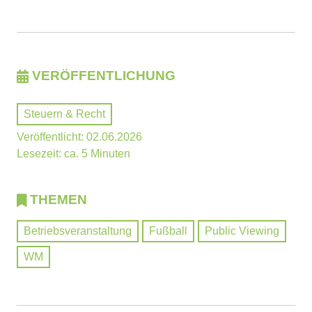
VERÖFFENTLICHUNG
Steuern & Recht
Veröffentlicht: 02.06.2026
Lesezeit: ca. 5 Minuten
THEMEN
Betriebsveranstaltung
Fußball
Public Viewing
WM