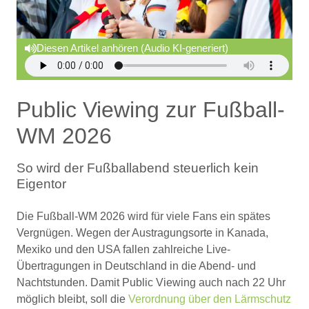
Diesen Artikel anhören (Audio KI-generiert)
Public Viewing zur Fußball-
WM 2026
So wird der Fußballabend steuerlich kein
Eigentor
Die Fußball-WM 2026 wird für viele Fans ein spätes
Vergnügen. Wegen der Austragungsorte in Kanada,
Mexiko und den USA fallen zahlreiche Live-
Übertragungen in Deutschland in die Abend- und
Nachtstunden. Damit Public Viewing auch nach 22 Uhr
möglich bleibt, soll die
Verordnung über den Lärmschutz