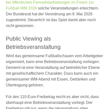
bei öffentlichen Fernsehdarbietungen im Freien zur
Fußball-WM 2026
solche Veranstaltungen erleichtern.
Der Bundesrat hat der Verordnung am 8. Mai 2026
zugestimmt. Steuerlich ist das Spiel damit aber noch
nicht gewonnen.
Public Viewing als
Betriebsveranstaltung
Wird das gemeinsame Fußballschauen vom Arbeitgeber
organisiert, kann eine Betriebsveranstaltung vorliegen.
Gemeint ist eine Veranstaltung auf betrieblicher Ebene
mit gesellschaftlichem Charakter. Dazu kann auch ein
gemeinsamer WM-Abend mit Essen, Getränken und
Übertragung gehören.
Für den 110-Euro-Freibetrag reicht es aber nicht, dass
überhaupt eine Betriebsveranstaltung vorliegt. Der
Freibetrag gilt nur, wenn die Veranstaltung allen