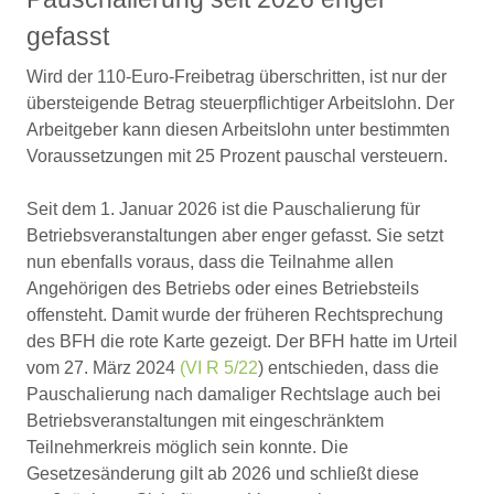
gefasst
Wird der 110-Euro-Freibetrag überschritten, ist nur der
übersteigende Betrag steuerpflichtiger Arbeitslohn. Der
Arbeitgeber kann diesen Arbeitslohn unter bestimmten
Voraussetzungen mit 25 Prozent pauschal versteuern.
Seit dem 1. Januar 2026 ist die Pauschalierung für
Betriebsveranstaltungen aber enger gefasst. Sie setzt
nun ebenfalls voraus, dass die Teilnahme allen
Angehörigen des Betriebs oder eines Betriebsteils
offensteht. Damit wurde der früheren Rechtsprechung
des BFH die rote Karte gezeigt. Der BFH hatte im Urteil
vom 27. März 2024
(VI R 5/22
) entschieden, dass die
Pauschalierung nach damaliger Rechtslage auch bei
Betriebsveranstaltungen mit eingeschränktem
Teilnehmerkreis möglich sein konnte. Die
Gesetzesänderung gilt ab 2026 und schließt diese