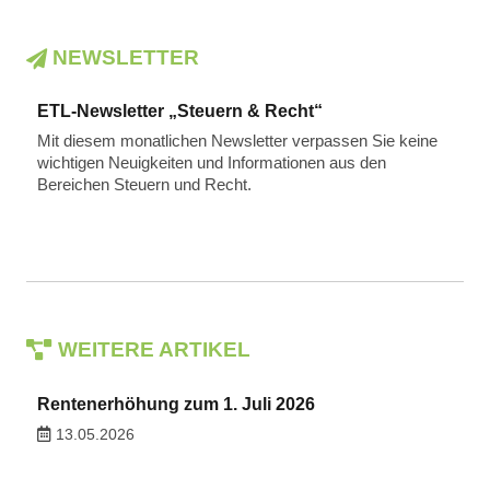
NEWSLETTER
ETL-Newsletter „Steuern & Recht“
Mit diesem monatlichen Newsletter verpassen Sie keine
wichtigen Neuigkeiten und Informationen aus den
Bereichen Steuern und Recht.
WEITERE ARTIKEL
Rentenerhöhung zum 1. Juli 2026
13.05.2026