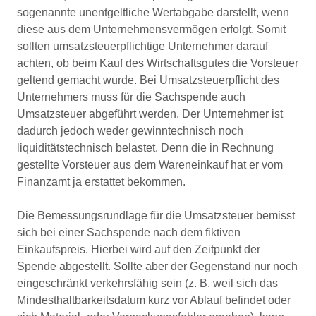
sogenannte unentgeltliche Wertabgabe darstellt, wenn
diese aus dem Unternehmensvermögen erfolgt. Somit
sollten umsatzsteuerpflichtige Unternehmer darauf
achten, ob beim Kauf des Wirtschaftsgutes die Vorsteuer
geltend gemacht wurde. Bei Umsatzsteuerpflicht des
Unternehmers muss für die Sachspende auch
Umsatzsteuer abgeführt werden. Der Unternehmer ist
dadurch jedoch weder gewinntechnisch noch
liquiditätstechnisch belastet. Denn die in Rechnung
gestellte Vorsteuer aus dem Wareneinkauf hat er vom
Finanzamt ja erstattet bekommen.
Die Bemessungsrundlage für die Umsatzsteuer bemisst
sich bei einer Sachspende nach dem fiktiven
Einkaufspreis. Hierbei wird auf den Zeitpunkt der
Spende abgestellt. Sollte aber der Gegenstand nur noch
eingeschränkt verkehrsfähig sein (z. B. weil sich das
Mindesthaltbarkeitsdatum kurz vor Ablauf befindet oder