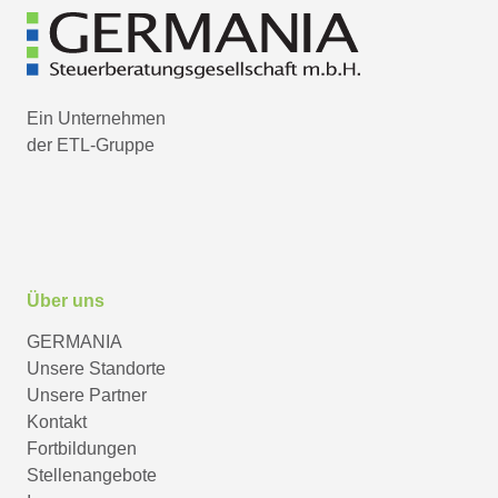
Ein Unternehmen
der ETL-Gruppe
Über uns
GERMANIA
Unsere Standorte
Unsere Partner
Kontakt
Fortbildungen
Stellenangebote