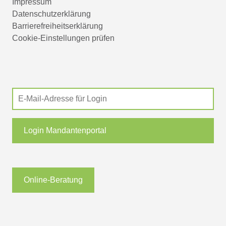
Impressum
Datenschutzerklärung
Barrierefreiheitserklärung
Cookie-Einstellungen prüfen
Login Mandantenportal
Online-Beratung