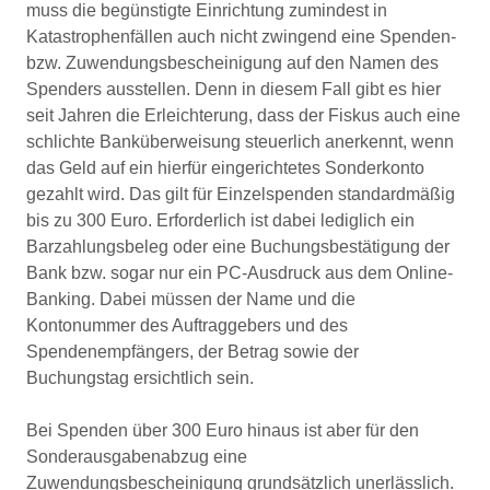
muss die begünstigte Einrichtung zumindest in
Katastrophenfällen auch nicht zwingend eine Spenden-
bzw. Zuwendungsbescheinigung auf den Namen des
Spenders ausstellen. Denn in diesem Fall gibt es hier
seit Jahren die Erleichterung, dass der Fiskus auch eine
schlichte Banküberweisung steuerlich anerkennt, wenn
das Geld auf ein hierfür eingerichtetes Sonderkonto
gezahlt wird. Das gilt für Einzelspenden standardmäßig
bis zu 300 Euro. Erforderlich ist dabei lediglich ein
Barzahlungsbeleg oder eine Buchungsbestätigung der
Bank bzw. sogar nur ein PC-Ausdruck aus dem Online-
Banking. Dabei müssen der Name und die
Kontonummer des Auftraggebers und des
Spendenempfängers, der Betrag sowie der
Buchungstag ersichtlich sein.
Bei Spenden über 300 Euro hinaus ist aber für den
Sonderausgabenabzug eine
Zuwendungsbescheinigung grundsätzlich unerlässlich.