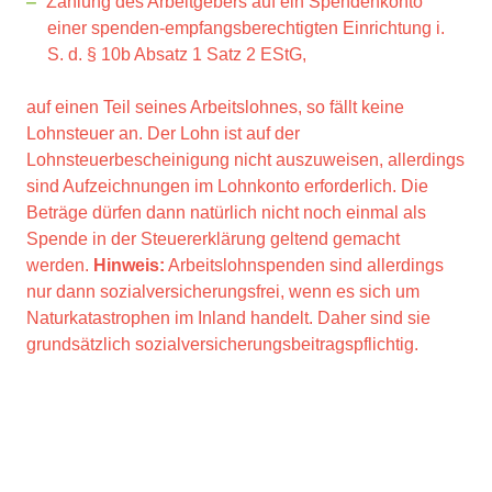
Zahlung des Arbeitgebers auf ein Spendenkonto
einer spenden-empfangsberechtigten Einrichtung i.
S. d. § 10b Absatz 1 Satz 2 EStG,
auf einen Teil seines Arbeitslohnes, so fällt keine
Lohnsteuer an. Der Lohn ist auf der
Lohnsteuerbescheinigung nicht auszuweisen, allerdings
sind Aufzeichnungen im Lohnkonto erforderlich. Die
Beträge dürfen dann natürlich nicht noch einmal als
Spende in der Steuererklärung geltend gemacht
werden.
Hinweis:
Arbeitslohnspenden sind allerdings
nur dann sozialversicherungsfrei, wenn es sich um
Naturkatastrophen im Inland handelt. Daher sind sie
grundsätzlich sozialversicherungsbeitragspflichtig.