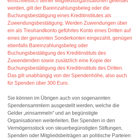
einschließlich seiner Mitgliedsorganisationen geleistet
werden, gilt der Bareinzahlungsbeleg oder die
Buchungsbestätigung eines Kreditinstitutes als
Zuwendungsbestätigung. Werden Zuwendungen über
ein als Treuhandkonto geführtes Konto eines Dritten auf
eines der genannten Sonderkonten eingezahlt, genügen
ebenfalls Bareinzahlungsbeleg oder
Buchungsbestätigung des Kreditinstituts des
Zuwendenden sowie zusätzlich eine Kopie der
Buchungsbestätigung des Kreditinstituts des Dritten.
Das gilt unabhängig von der Spendenhöhe, also auch
für Spenden über 300 Euro.
Sie können im Übrigen auch von sogenannten
Spendensammlern ausgestellt werden, welche die
Gelder „einsammeln“ und an begünstigte
Organisationen weiterleiten. Bei Spenden in den
Vermögensstock von steuerbegünstigten Stiftungen,
Spenden oder Mitgliedsbeiträgen an politische Parteien