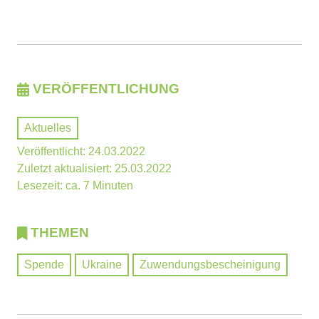
VERÖFFENTLICHUNG
Aktuelles
Veröffentlicht: 24.03.2022
Zuletzt aktualisiert: 25.03.2022
Lesezeit: ca. 7 Minuten
THEMEN
Spende
Ukraine
Zuwendungsbescheinigung