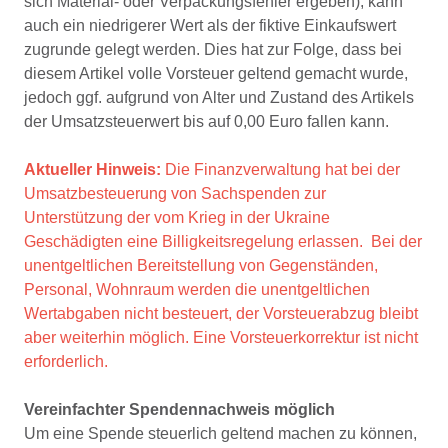
sich Material- oder Verpackungsfehler ergeben), kann
auch ein niedrigerer Wert als der fiktive Einkaufswert
zugrunde gelegt werden. Dies hat zur Folge, dass bei
diesem Artikel volle Vorsteuer geltend gemacht wurde,
jedoch ggf. aufgrund von Alter und Zustand des Artikels
der Umsatzsteuerwert bis auf 0,00 Euro fallen kann.
Aktueller Hinweis:
Die Finanzverwaltung hat bei der
Umsatzbesteuerung von Sachspenden zur
Unterstützung der vom Krieg in der Ukraine
Geschädigten eine Billigkeitsregelung erlassen. Bei der
unentgeltlichen Bereitstellung von Gegenständen,
Personal, Wohnraum werden die unentgeltlichen
Wertabgaben nicht besteuert, der Vorsteuerabzug bleibt
aber weiterhin möglich. Eine Vorsteuerkorrektur ist nicht
erforderlich.
Vereinfachter Spendennachweis möglich
Um eine Spende steuerlich geltend machen zu können,