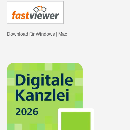
Download für
Windows
|
Mac