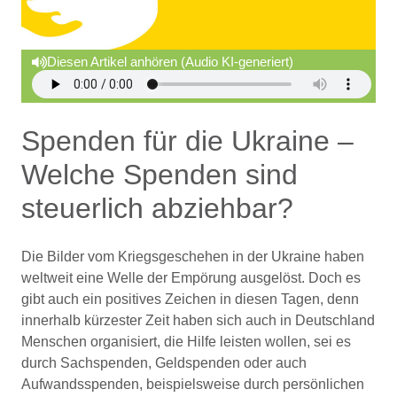
Diesen Artikel anhören (Audio KI-generiert)
Spenden für die Ukraine –
Welche Spenden sind
steuerlich abziehbar?
Die Bilder vom Kriegsgeschehen in der Ukraine haben
weltweit eine Welle der Empörung ausgelöst. Doch es
gibt auch ein positives Zeichen in diesen Tagen, denn
innerhalb kürzester Zeit haben sich auch in Deutschland
Menschen organisiert, die Hilfe leisten wollen, sei es
durch Sachspenden, Geldspenden oder auch
Aufwandsspenden, beispielsweise durch persönlichen