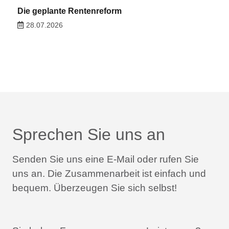
Die geplante Rentenreform
28.07.2026
Sprechen Sie uns an
Senden Sie uns eine E-Mail oder rufen Sie
uns an.
Die Zusammenarbeit ist einfach und
bequem.
Überzeugen Sie sich selbst!