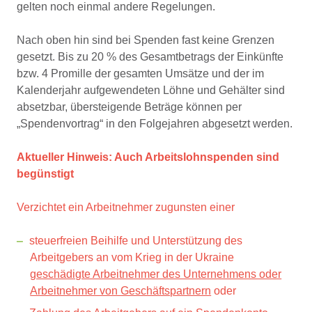
gelten noch einmal andere Regelungen.
Nach oben hin sind bei Spenden fast keine Grenzen
gesetzt. Bis zu 20 % des Gesamtbetrags der Einkünfte
bzw. 4 Promille der gesamten Umsätze und der im
Kalenderjahr aufgewendeten Löhne und Gehälter sind
absetzbar, übersteigende Beträge können per
„Spendenvortrag“ in den Folgejahren abgesetzt werden.
Aktueller Hinweis: Auch Arbeitslohnspenden sind
begünstigt
Verzichtet ein Arbeitnehmer zugunsten einer
steuerfreien Beihilfe und Unterstützung des
Arbeitgebers an vom Krieg in der Ukraine
geschädigte Arbeitnehmer des Unternehmens oder
Arbeitnehmer von Geschäftspartnern
oder