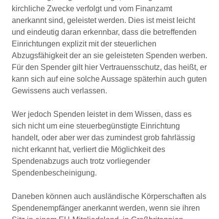
kirchliche Zwecke verfolgt und vom Finanzamt
anerkannt sind, geleistet werden. Dies ist meist leicht
und eindeutig daran erkennbar, dass die betreffenden
Einrichtungen explizit mit der steuerlichen
Abzugsfähigkeit der an sie geleisteten Spenden werben.
Für den Spender gilt hier Vertrauensschutz, das heißt, er
kann sich auf eine solche Aussage späterhin auch guten
Gewissens auch verlassen.
Wer jedoch Spenden leistet in dem Wissen, dass es
sich nicht um eine steuerbegünstigte Einrichtung
handelt, oder aber wer das zumindest grob fahrlässig
nicht erkannt hat, verliert die Möglichkeit des
Spendenabzugs auch trotz vorliegender
Spendenbescheinigung.
Daneben können auch ausländische Körperschaften als
Spendenempfänger anerkannt werden, wenn sie ihren