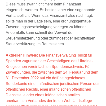
Diese muss zwar nicht mehr beim Finanzamt
eingereicht werden. Es besteht aber eine sogenannte
Vorhaltepflicht. Wenn das Finanzamt also nachfragt,
sollte man in der Lage sein, eine ordnungsgemäße
Zuwendungsbescheinigung vorlegen zu können.
Andernfalls kann schnell der Vorwurf der
Steuerhinterziehung oder zumindest der leichtfertigen
Steuerverkürzung im Raum stehen.
Aktueller Hinweis:
Die Finanzverwaltung billigt für
Spenden zugunsten der Geschädigten des Ukraine-
Kriegs einen vereinfachten Spendennachweis.
Für
Zuwendungen, die zwischen dem 24. Februar und dem
31. Dezember 2022 auf ein dafür eingerichtetes
Sonderkonto einer inländischen juristischen Person des
öffentlichen Rechts, einer inländischen öffentlichen
Dienststelle oder eines inländischen amtlich
anerkannten Verbandes der freien Wohlfahrtspflege