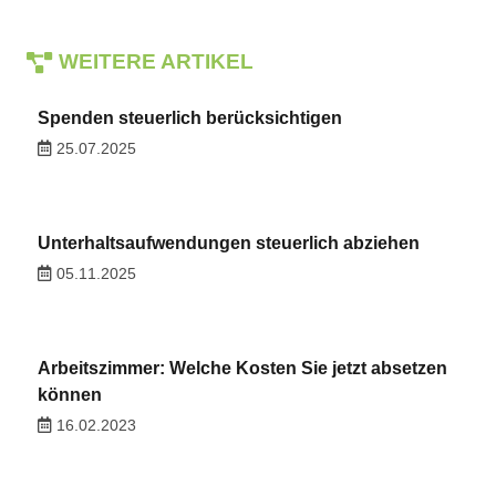
WEITERE ARTIKEL
Spenden steuerlich berücksichtigen
25.07.2025
Unterhaltsaufwendungen steuerlich abziehen
05.11.2025
Arbeitszimmer: Welche Kosten Sie jetzt absetzen
können
16.02.2023