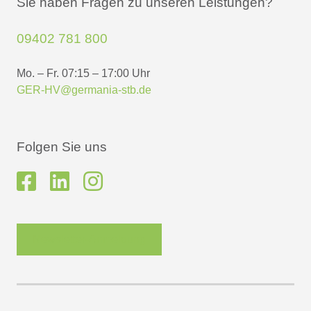
Sie haben Fragen zu unseren Leistungen?
09402 781 800
Mo. – Fr. 07:15 – 17:00 Uhr
GER-HV@germania-stb.de
Folgen Sie uns
Newsletter-Anmeldung