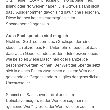
Sitz in einem EU-Mitgliedsland, in Großbritannien,
Island oder Norwegen haben. Die Schweiz zählt nicht
dazu. Ausgenommen davon sind natürliche Personen.
Diese können keine steuerbegünstigten
Spendenempfänger sein.
Auch Sachspenden sind möglich
Nicht nur Geld- sondern auch Sachspenden sind
steuerlich abziehbar. Für Unternehmer bedeutet das,
dass auch Gegenstände aus dem Betriebsvermögen,
wie beispielswiese Maschinen oder Fahrzeuge
gespendet werden können. Der Wert der Spende setzt
sich in diesen Fällen zusammen aus dem Wert der
gespendeten Gegenstände zuzüglich der gesetzlichen
Umsatzsteuer.
Stammt die Sachspende nicht aus dem
Betriebsvermögen, ist der Wert der sogenannte
„gemeine Wert“. Dies ist der Wert, welcher auch im