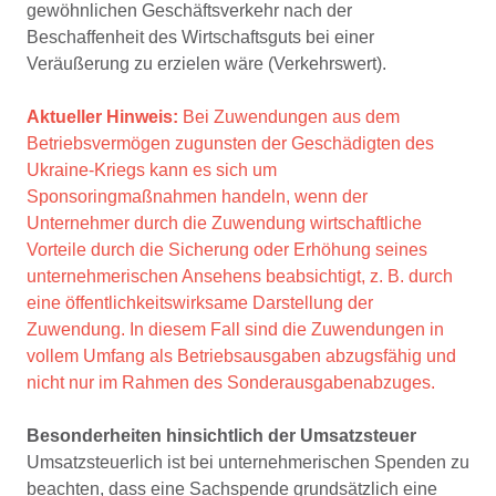
gewöhnlichen Geschäftsverkehr nach der
Beschaffenheit des Wirtschaftsguts bei einer
Veräußerung zu erzielen wäre (Verkehrswert).
Aktueller Hinweis:
Bei
Zuwendungen aus dem
Betriebsvermögen zugunsten der Geschädigten des
Ukraine-Kriegs kann es sich
um
Sponsoringmaßnahmen handeln, wenn der
Unternehmer durch die Zuwendung wirtschaftliche
Vorteile durch die Sicherung oder Erhöhung seines
unternehmerischen Ansehens beabsichtigt, z. B. durch
eine öffentlichkeitswirksame Darstellung der
Zuwendung. In diesem Fall sind die Zuwendungen in
vollem Umfang als Betriebsausgaben abzugsfähig und
nicht nur im Rahmen des Sonderausgabenabzuges.
Besonderheiten hinsichtlich der Umsatzsteuer
Umsatzsteuerlich ist bei unternehmerischen Spenden zu
beachten, dass eine Sachspende grundsätzlich eine