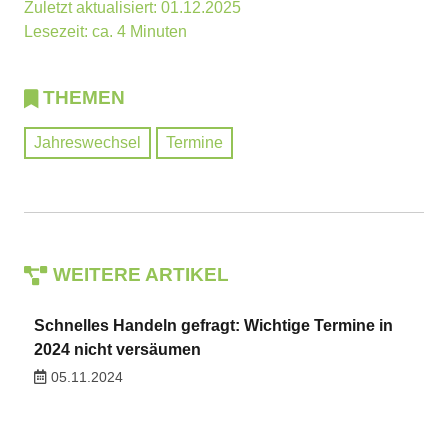
Zuletzt aktualisiert: 01.12.2025
Lesezeit: ca. 4 Minuten
THEMEN
Jahreswechsel
Termine
WEITERE ARTIKEL
Schnelles Handeln gefragt: Wichtige Termine in
2024 nicht versäumen
05.11.2024