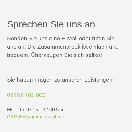
Sprechen Sie uns an
Senden Sie uns eine E-Mail oder rufen Sie
uns an.
Die Zusammenarbeit ist einfach und
bequem.
Überzeugen Sie sich selbst!
Sie haben Fragen zu unseren Leistungen?
09402 781 800
Mo. – Fr. 07:15 – 17:00 Uhr
GER-HV@germania-stb.de