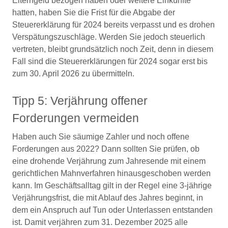
Elterngeld bezogen haben oder weitere Einkünfte
hatten, haben Sie die Frist für die Abgabe der
Steuererklärung für 2024 bereits verpasst und es drohen
Verspätungszuschläge. Werden Sie jedoch steuerlich
vertreten, bleibt grundsätzlich noch Zeit, denn in diesem
Fall sind die Steuererklärungen für 2024 sogar erst bis
zum 30. April 2026 zu übermitteln.
Tipp 5: Verjährung offener
Forderungen vermeiden
Haben auch Sie säumige Zahler und noch offene
Forderungen aus 2022? Dann sollten Sie prüfen, ob
eine drohende Verjährung zum Jahresende mit einem
gerichtlichen Mahnverfahren hinausgeschoben werden
kann. Im Geschäftsalltag gilt in der Regel eine 3-jährige
Verjährungsfrist, die mit Ablauf des Jahres beginnt, in
dem ein Anspruch auf Tun oder Unterlassen entstanden
ist. Damit verjähren zum 31. Dezember 2025 alle