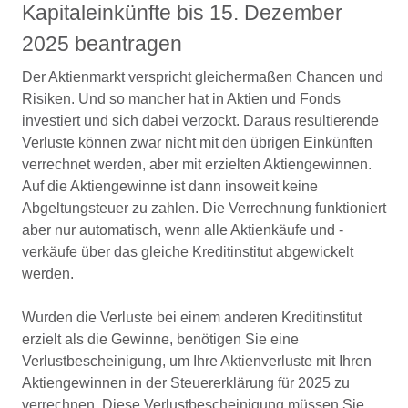
Kapitaleinkünfte bis 15. Dezember
2025 beantragen
Der Aktienmarkt verspricht gleichermaßen Chancen und
Risiken. Und so mancher hat in Aktien und Fonds
investiert und sich dabei verzockt. Daraus resultierende
Verluste können zwar nicht mit den übrigen Einkünften
verrechnet werden, aber mit erzielten Aktiengewinnen.
Auf die Aktiengewinne ist dann insoweit keine
Abgeltungsteuer zu zahlen. Die Verrechnung funktioniert
aber nur automatisch, wenn alle Aktienkäufe und -
verkäufe über das gleiche Kreditinstitut abgewickelt
werden.
Wurden die Verluste bei einem anderen Kreditinstitut
erzielt als die Gewinne, benötigen Sie eine
Verlustbescheinigung, um Ihre Aktienverluste mit Ihren
Aktiengewinnen in der Steuererklärung für 2025 zu
verrechnen. Diese Verlustbescheinigung müssen Sie