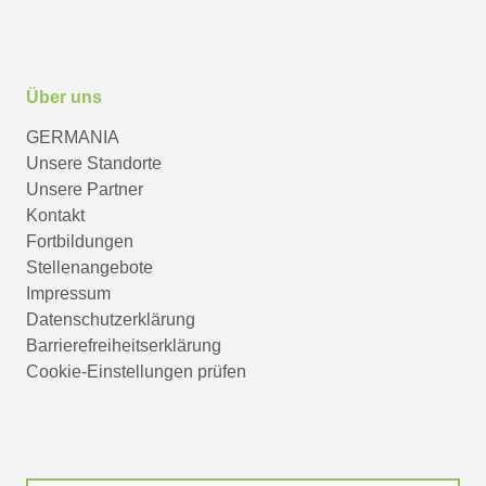
Über uns
GERMANIA
Unsere Standorte
Unsere Partner
Kontakt
Fortbildungen
Stellenangebote
Impressum
Datenschutzerklärung
Barrierefreiheitserklärung
Cookie-Einstellungen prüfen