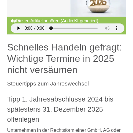
Diesen Artikel anhören (Audio KI-generiert)
Schnelles Handeln gefragt:
Wichtige Termine in 2025
nicht versäumen
Steuertipps zum Jahreswechsel
Tipp 1: Jahresabschlüsse 2024 bis
spätestens 31. Dezember 2025
offenlegen
Unternehmen in der Rechtsform einer GmbH, AG oder