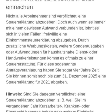
einreichen
Nicht alle Arbeitnehmer sind verpflichtet, eine
Steuererklärung abzugeben. Doch auch wenn es immer
mit einem gewissen Aufwand verbunden ist, lohnt es
sich in vielen Fällen, freiwillig eine
Einkommensteuererklärung abzugeben. Durch
zusätzliche Werbungskosten, weitere Sonderausgaben
oder Aufwendungen für haushaltsnahe Dienst- oder
Handwerkerleistungen kommt es oftmals zu einer
Steuererstattung. Für diese sogenannte
Antragsveranlagung haben Sie sogar vier Jahre Zeit.
Sie können somit noch bis zum 31. Dezember 2025 eine
Steuererklärung für 2021 abgeben.
Hinweis:
Sind Sie dagegen verpflichtet, eine
Steuererklärung abzugeben, z. B. weil Sie im
vergangenen Jahr Kurzarbeiter-, Kranken- oder