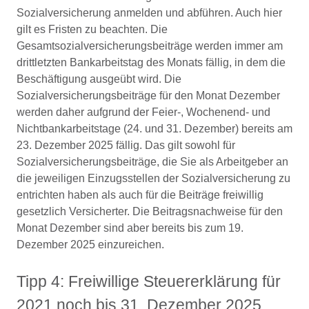
Sozialversicherung anmelden und abführen. Auch hier
gilt es Fristen zu beachten. Die
Gesamtsozialversicherungsbeiträge werden immer am
drittletzten Bankarbeitstag des Monats fällig, in dem die
Beschäftigung ausgeübt wird. Die
Sozialversicherungsbeiträge für den Monat Dezember
werden daher aufgrund der Feier-, Wochenend- und
Nichtbankarbeitstage (24. und 31. Dezember) bereits am
23. Dezember 2025 fällig. Das gilt sowohl für
Sozialversicherungsbeiträge, die Sie als Arbeitgeber an
die jeweiligen Einzugsstellen der Sozialversicherung zu
entrichten haben als auch für die Beiträge freiwillig
gesetzlich Versicherter. Die Beitragsnachweise für den
Monat Dezember sind aber bereits bis zum 19.
Dezember 2025 einzureichen.
Tipp 4: Freiwillige Steuererklärung für
2021 noch bis 31. Dezember 2025