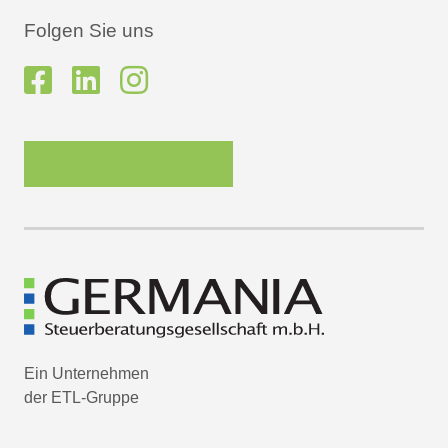
Folgen Sie uns
Newsletter-Anmeldung
Ein Unternehmen
der ETL-Gruppe