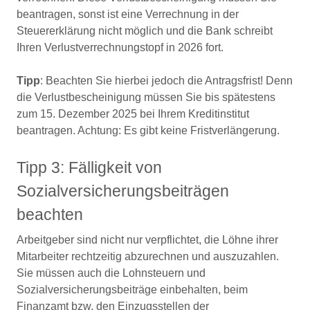
beantragen, sonst ist eine Verrechnung in der
Steuererklärung nicht möglich und die Bank schreibt
Ihren Verlustverrechnungstopf in 2026 fort.
Tipp
: Beachten Sie hierbei jedoch die Antragsfrist! Denn
die Verlustbescheinigung müssen Sie bis spätestens
zum 15. Dezember 2025 bei Ihrem Kreditinstitut
beantragen. Achtung: Es gibt keine Fristverlängerung.
Tipp 3: Fälligkeit von
Sozialversicherungsbeiträgen
beachten
Arbeitgeber sind nicht nur verpflichtet, die Löhne ihrer
Mitarbeiter rechtzeitig abzurechnen und auszuzahlen.
Sie müssen auch die Lohnsteuern und
Sozialversicherungsbeiträge einbehalten, beim
Finanzamt bzw. den Einzugsstellen der