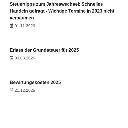
Steuertipps zum Jahreswechsel: Schnelles
Handeln gefragt - Wichtige Termine in 2023 nicht
versäumen
01.11.2023
Erlass der Grundsteuer für 2025
09.03.2026
Bewirtungskosten 2025
21.12.2025