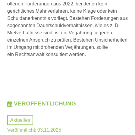
offenen Forderungen aus 2022, bei denen kein
gerichtliches Mahnverfahren, keine Klage oder kein
Schuldanerkenntnis vorliegt. Bestehen Forderungen aus
sogenannten Dauerschuldverhältnissen, wie es z. B.
Mietverhältnisse sind, ist die Verjährung für jeden
einzelnen Anspruch zu prüfen. Bestehen Unsicherheiten
im Umgang mit drohenden Verjährungen, sollte
ein Rechtsanwalt konsultiert werden.
VERÖFFENTLICHUNG
Aktuelles
Veröffentlicht: 03.11.2025