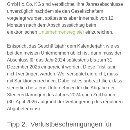
GmbH & Co. KG sind verpflichtet, ihre Jahresabschlüsse
unverzüglich nachdem sie den Gesellschaftern
vorgelegt wurden, spätestens aber innerhalb von 12
Monaten nach dem Abschlussstichtag beim
elektronischen
Unternehmensregister
einzureichen.
Entspricht das Geschäftsjahr dem Kalenderjahr, wie es
bei den meisten Unternehmen üblich ist, dann muss der
Abschluss für das Jahr 2024 spätestens bis zum 31.
Dezember 2025 eingereicht werden. Diese Frist kann
nicht verlängert werden. Wer verspätet einreicht, muss
mit Sanktionen rechnen. Dabei ist es unbeachtlich, dass
steuerlich beratene Unternehmen für die Abgabe der
Steuererklärungen des Jahres 2024 noch Zeit haben
(30. April 2026 aufgrund der Verlängerung des regulären
Abgabetermins).
Tipp 2: Verlustbescheinigungen für