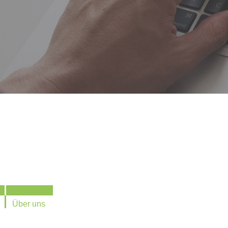
Über uns