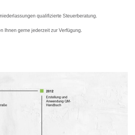
iederlassungen qualifizierte Steuerberatung.
n Ihnen gerne jederzeit zur Verfügung.