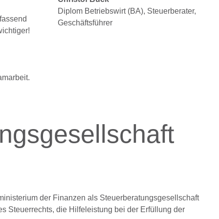
Diplom Betriebswirt (BA), Steuerberater,
mfassend
Geschäftsführer
ichtiger!
amarbeit.
ngsgesellschaft
inisterium der Finanzen als Steuerberatungsgesellschaft
Steuerrechts, die Hilfeleistung bei der Erfüllung der