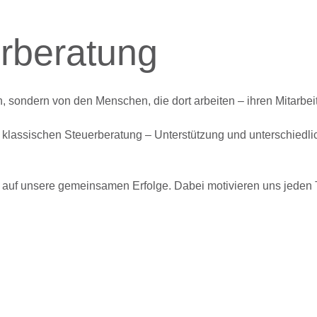
erberatung
ondern von den Menschen, die dort arbeiten – ihren Mitarbeite
 klassischen Steuerberatung – Unterstützung und unterschiedli
 auf unsere gemeinsamen Erfolge. Dabei motivieren uns jeden