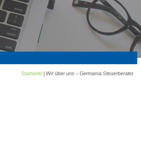
Startseite
|
Wir über uns – Germania Steuerberater