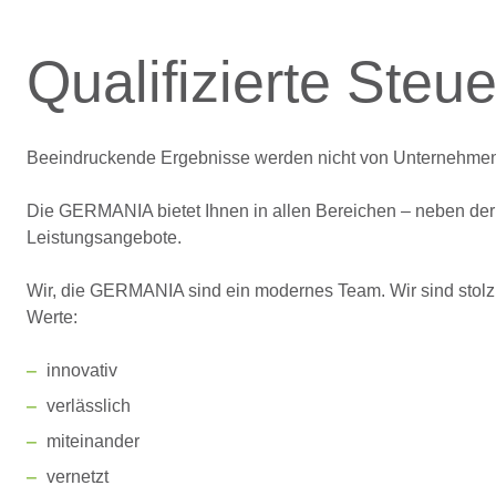
Qualifizierte Steu
Beeindruckende Ergebnisse werden nicht von Unternehmen, s
Die GERMANIA bietet Ihnen in allen Bereichen – neben der
Leistungsangebote.
Wir, die GERMANIA sind ein modernes Team. Wir sind stolz
Werte:
innovativ
verlässlich
miteinander
vernetzt