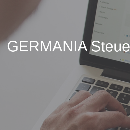
GERMANIA Steuer