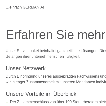
…einfach GERMANIA!
Erfahren Sie mehr
Unser Servicepaket beinhaltet ganzheitliche Lösungen. Di
Belangen ihrer unternehmerischen Tätigkeit.
Unser Netzwerk
Durch Einbringung unseres ausgeprägten Fachwissens und di
wir in enger Zusammenarbeit mit unseren Mandanten individ
Unsere Vorteile im Überblick
Der Zusammenschluss von über 100 Steuerberatern bietet