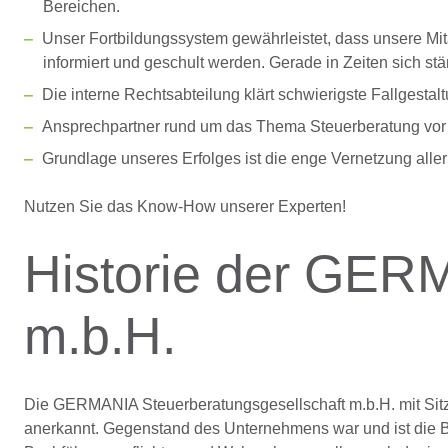
Bereichen.
Unser Fortbildungssystem gewährleistet, dass unsere Mi
informiert und geschult werden. Gerade in Zeiten sich s
Die interne Rechtsabteilung klärt schwierigste Fallgestal
Ansprechpartner rund um das Thema Steuerberatung vor Or
Grundlage unseres Erfolges ist die enge Vernetzung aller
Nutzen Sie das Know-How unserer Experten!
Historie der GER
m.b.H.
Die GERMANIA Steuerberatungsgesellschaft m.b.H. mit Sitz
anerkannt. Gegenstand des Unternehmens war und ist die Ber