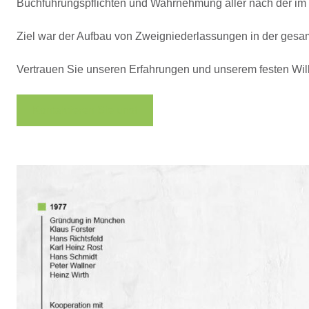
Buchführungspflichten und Wahrnehmung aller nach der im 
Ziel war der Aufbau von Zweigniederlassungen in der gesam
Vertrauen Sie unseren Erfahrungen und unserem festen Wille
Kontaktieren Sie uns!