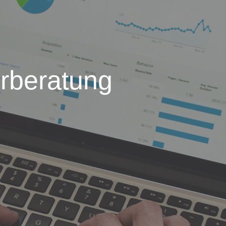
beratung