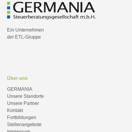
Ein Unternehmen
der ETL-Gruppe
Über uns
GERMANIA
Unsere Standorte
Unsere Partner
Kontakt
Fortbildungen
Stellenangebote
Impressum