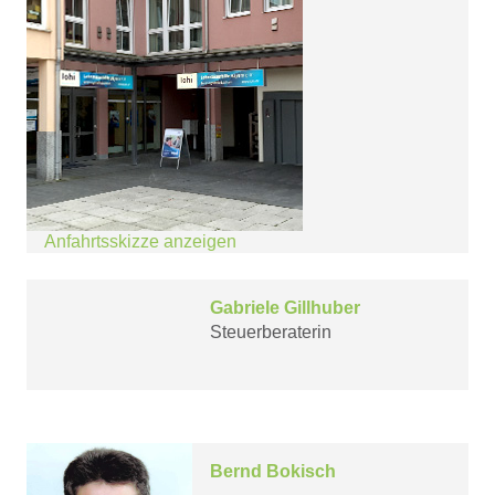
Anfahrtsskizze anzeigen
Gabriele Gillhuber
Steuerberaterin
Bernd Bokisch