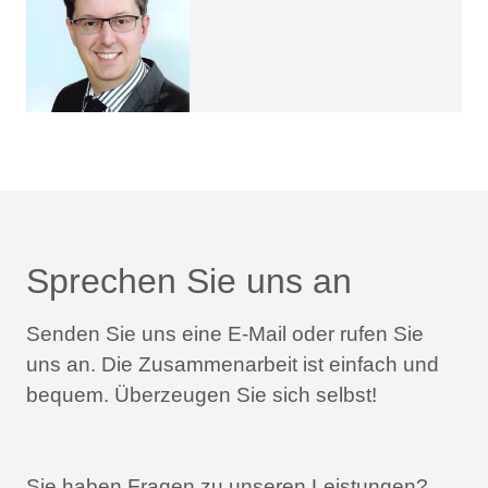
Sprechen Sie uns an
Senden Sie uns eine E-Mail oder rufen Sie
uns an.
Die Zusammenarbeit ist einfach und
bequem.
Überzeugen Sie sich selbst!
Sie haben Fragen zu unseren Leistungen?