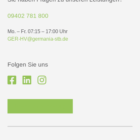
09402 781 800
Mo. – Fr. 07:15 – 17:00 Uhr
GER-HV@germania-stb.de
Folgen Sie uns
Newsletter-Anmeldung