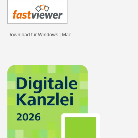
Download für
Windows
|
Mac