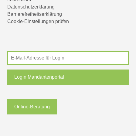
Datenschutzerklärung
Barrierefreiheitserklärung
Cookie-Einstellungen prüfen
Login Mandantenportal
Online-Beratung