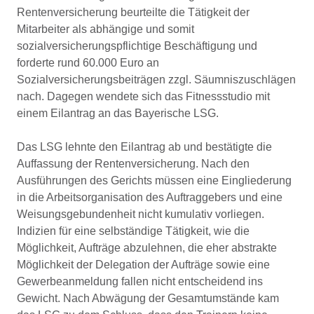
Rentenversicherung beurteilte die Tätigkeit der
Mitarbeiter als abhängige und somit
sozialversicherungspflichtige Beschäftigung und
forderte rund 60.000 Euro an
Sozialversicherungsbeiträgen zzgl. Säumniszuschlägen
nach. Dagegen wendete sich das Fitnessstudio mit
einem Eilantrag an das Bayerische LSG.
Das LSG lehnte den Eilantrag ab und bestätigte die
Auffassung der Rentenversicherung. Nach den
Ausführungen des Gerichts müssen eine Eingliederung
in die Arbeitsorganisation des Auftraggebers und eine
Weisungsgebundenheit nicht kumulativ vorliegen.
Indizien für eine selbständige Tätigkeit, wie die
Möglichkeit, Aufträge abzulehnen, die eher abstrakte
Möglichkeit der Delegation der Aufträge sowie eine
Gewerbeanmeldung fallen nicht entscheidend ins
Gewicht. Nach Abwägung der Gesamtumstände kam