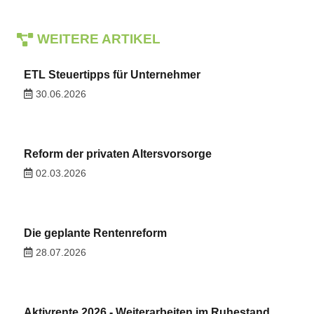
WEITERE ARTIKEL
ETL Steuertipps für Unternehmer
30.06.2026
Reform der privaten Altersvorsorge
02.03.2026
Die geplante Rentenreform
28.07.2026
Aktivrente 2026 - Weiterarbeiten im Ruhestand