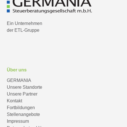
Ein Unternehmen
der ETL-Gruppe
Über uns
GERMANIA
Unsere Standorte
Unsere Partner
Kontakt
Fortbildungen
Stellenangebote
Impressum