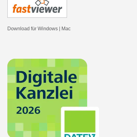
Download für
Windows
|
Mac