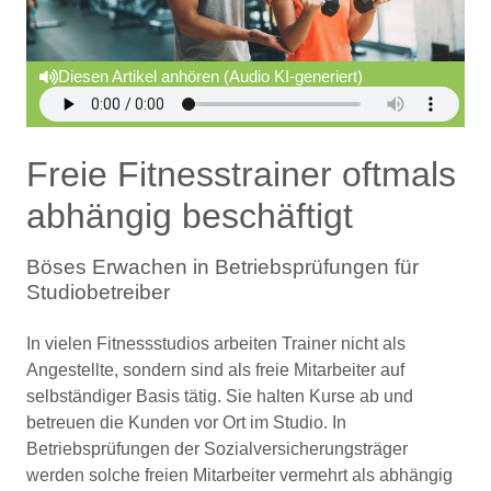
Diesen Artikel anhören (Audio KI-generiert)
Freie Fitnesstrainer oftmals
abhängig beschäftigt
Böses Erwachen in Betriebsprüfungen für
Studiobetreiber
In vielen Fitnessstudios arbeiten Trainer nicht als
Angestellte, sondern sind als freie Mitarbeiter auf
selbständiger Basis tätig. Sie halten Kurse ab und
betreuen die Kunden vor Ort im Studio. In
Betriebsprüfungen der Sozialversicherungsträger
werden solche freien Mitarbeiter vermehrt als abhängig