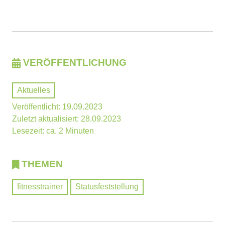
VERÖFFENTLICHUNG
Aktuelles
Veröffentlicht: 19.09.2023
Zuletzt aktualisiert: 28.09.2023
Lesezeit: ca. 2 Minuten
THEMEN
fitnesstrainer
Statusfeststellung