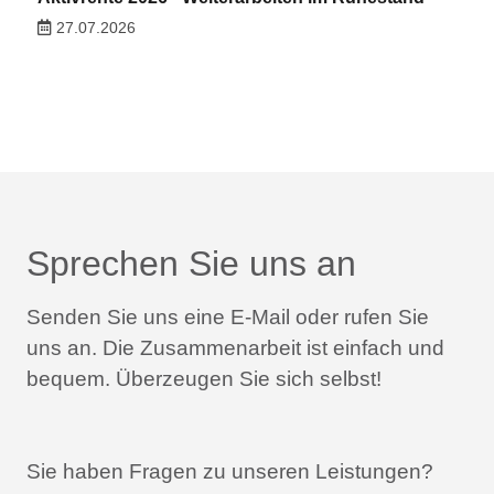
27.07.2026
Sprechen Sie uns an
Senden Sie uns eine E-Mail oder rufen Sie
uns an.
Die Zusammenarbeit ist einfach und
bequem.
Überzeugen Sie sich selbst!
Sie haben Fragen zu unseren Leistungen?