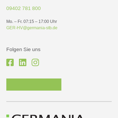
09402 781 800
Mo. – Fr. 07:15 – 17:00 Uhr
GER-HV@germania-stb.de
Folgen Sie uns
Newsletter-Anmeldung