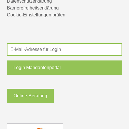
Datenschutzerklärung
Barrierefreiheitserklärung
Cookie-Einstellungen prüfen
Login Mandantenportal
Online-Beratung