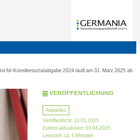
ist für Künstlersozialabgabe 2024 läuft am 31. März 2025 ab
VERÖFFENTLICHUNG
Aktuelles
Veröffentlicht: 12.03.2025
Zuletzt aktualisiert: 03.04.2025
Lesezeit: ca. 5 Minuten