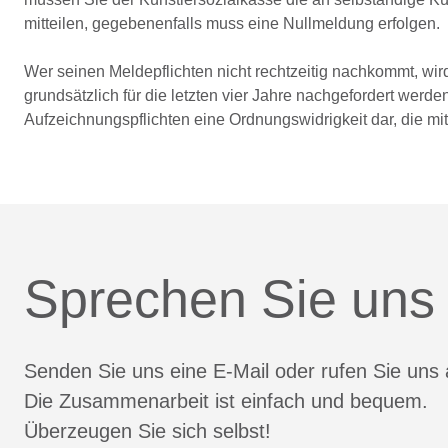
mitteilen, gegebenenfalls muss eine Nullmeldung erfolgen.
Wer seinen Meldepflichten nicht rechtzeitig nachkommt, wi
grundsätzlich für die letzten vier Jahre nachgefordert werd
Aufzeichnungspflichten eine Ordnungswidrigkeit dar, die m
Sprechen Sie uns
Senden Sie uns eine E-Mail oder rufen Sie uns 
Die Zusammenarbeit ist einfach und bequem.
Überzeugen Sie sich selbst!