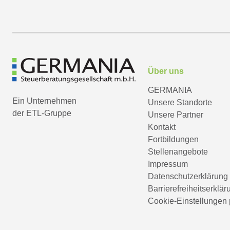
Über uns
GERMANIA
Ein Unternehmen
Unsere Standorte
der ETL-Gruppe
Unsere Partner
Kontakt
Fortbildungen
Stellenangebote
Impressum
Datenschutzerklärung
Barrierefreiheitserklär
Cookie-Einstellungen 