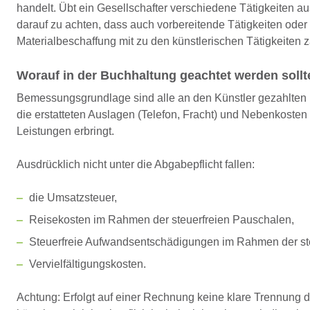
handelt. Übt ein Gesellschafter verschiedene Tätigkeiten aus
darauf zu achten, dass auch vorbereitende Tätigkeiten ode
Materialbeschaffung mit zu den künstlerischen Tätigkeiten z
Worauf in der Buchhaltung geachtet werden sollt
Bemessungsgrundlage sind alle an den Künstler gezahlten 
die erstatteten Auslagen (Telefon, Fracht) und Nebenkosten
Leistungen erbringt.
Ausdrücklich nicht unter die Abgabepflicht fallen:
die Umsatzsteuer,
Reisekosten im Rahmen der steuerfreien Pauschalen,
Steuerfreie Aufwandsentschädigungen im Rahmen der st
Vervielfältigungskosten.
Achtung: Erfolgt auf einer Rechnung keine klare Trennung 