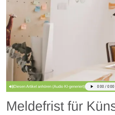
Diesen Artikel anhören (Audio KI-generiert)
Meldefrist für Kün