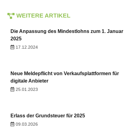
WEITERE ARTIKEL
Die Anpassung des Mindestlohns zum 1. Januar
2025
17.12.2024
Neue Meldepflicht von Verkaufsplattformen für
digitale Anbieter
25.01.2023
Erlass der Grundsteuer für 2025
09.03.2026