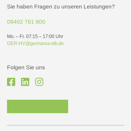
Sie haben Fragen zu unseren Leistungen?
09402 781 800
Mo. – Fr. 07:15 – 17:00 Uhr
GER-HV@germania-stb.de
Folgen Sie uns
Newsletter-Anmeldung