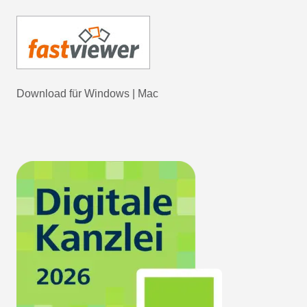
Download für
Windows
|
Mac