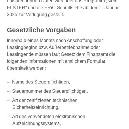
entsprechenden Daten wird über das Programm „Mein
ELSTER“ und die ERiC-Schnittstelle ab dem 1. Januar
2025 zur Verfügung gestellt.
Gesetzliche Vorgaben
Innerhalb eines Monats nach Anschaffung oder
Leasingbeginn bzw. Außerbetriebnahme oder
Leasingende müssen laut Gesetz dem Finanzamt die
folgenden Informationen mit amtlichem Formular
übermittelt werden:
Name des Steuerpflichtigen,
Steuernummer des Steuerpflichtigen,
Art der zertifizierten technischen
Sicherheitseinrichtung,
Art des verwendeten elektronischen
Aufzeichnungssystems,