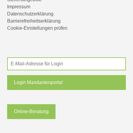
Impressum
Datenschutzerklärung
Barrierefreiheitserklärung
Cookie-Einstellungen prüfen
Login Mandantenportal
Online-Beratung