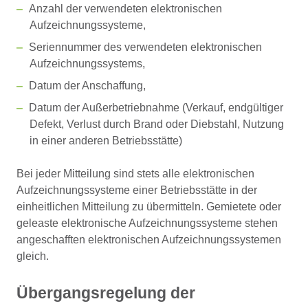
Anzahl der verwendeten elektronischen
Aufzeichnungssysteme,
Seriennummer des verwendeten elektronischen
Aufzeichnungssystems,
Datum der Anschaffung,
Datum der Außerbetriebnahme (Verkauf, endgültiger
Defekt, Verlust durch Brand oder Diebstahl, Nutzung
in einer anderen Betriebsstätte)
Bei jeder Mitteilung sind stets alle elektronischen
Aufzeichnungssysteme einer Betriebsstätte in der
einheitlichen Mitteilung zu übermitteln. Gemietete oder
geleaste elektronische Aufzeichnungssysteme stehen
angeschafften elektronischen Aufzeichnungssystemen
gleich.
Übergangsregelung der