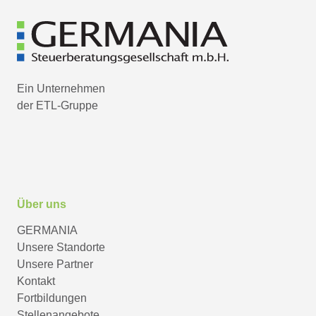
Ein Unternehmen
der ETL-Gruppe
Über uns
GERMANIA
Unsere Standorte
Unsere Partner
Kontakt
Fortbildungen
Stellenangebote