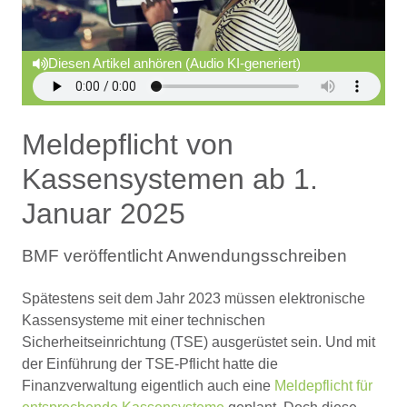
Diesen Artikel anhören (Audio KI-generiert)
Meldepflicht von
Kassensystemen ab 1.
Januar 2025
BMF veröffentlicht Anwendungsschreiben
Spätestens seit dem Jahr 2023 müssen elektronische
Kassensysteme mit einer technischen
Sicherheitseinrichtung (TSE) ausgerüstet sein. Und mit
der Einführung der TSE-Pflicht hatte die
Finanzverwaltung eigentlich auch eine
Meldepflicht für