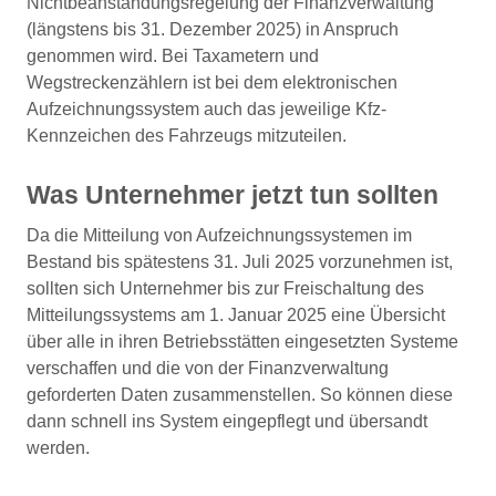
Nichtbeanstandungsregelung der Finanzverwaltung
(längstens bis 31. Dezember 2025) in Anspruch
genommen wird. Bei Taxametern und
Wegstreckenzählern ist bei dem elektronischen
Aufzeichnungssystem auch das jeweilige Kfz-
Kennzeichen des Fahrzeugs mitzuteilen.
Was Unternehmer jetzt tun sollten
Da die Mitteilung von Aufzeichnungssystemen im
Bestand bis spätestens 31. Juli 2025 vorzunehmen ist,
sollten sich Unternehmer bis zur Freischaltung des
Mitteilungssystems am 1. Januar 2025 eine Übersicht
über alle in ihren Betriebsstätten eingesetzten Systeme
verschaffen und die von der Finanzverwaltung
geforderten Daten zusammenstellen. So können diese
dann schnell ins System eingepflegt und übersandt
werden.