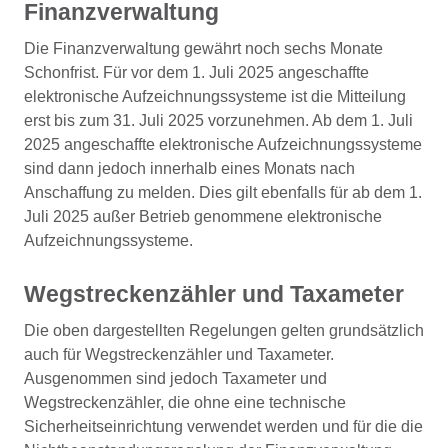
Finanzverwaltung
Die Finanzverwaltung gewährt noch sechs Monate
Schonfrist. Für vor dem 1. Juli 2025 angeschaffte
elektronische Aufzeichnungssysteme ist die Mitteilung
erst bis zum 31. Juli 2025 vorzunehmen. Ab dem 1. Juli
2025 angeschaffte elektronische Aufzeichnungssysteme
sind dann jedoch innerhalb eines Monats nach
Anschaffung zu melden. Dies gilt ebenfalls für ab dem 1.
Juli 2025 außer Betrieb genommene elektronische
Aufzeichnungssysteme.
Wegstreckenzähler und Taxameter
Die oben dargestellten Regelungen gelten grundsätzlich
auch für Wegstreckenzähler und Taxameter.
Ausgenommen sind jedoch Taxameter und
Wegstreckenzähler, die ohne eine technische
Sicherheitseinrichtung verwendet werden und für die die