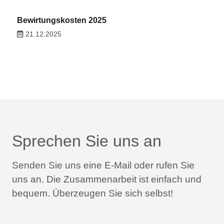
Bewirtungskosten 2025
21.12.2025
Sprechen Sie uns an
Senden Sie uns eine E-Mail oder rufen Sie
uns an.
Die Zusammenarbeit ist einfach und
bequem.
Überzeugen Sie sich selbst!