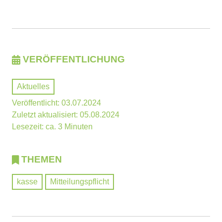
VERÖFFENTLICHUNG
Aktuelles
Veröffentlicht: 03.07.2024
Zuletzt aktualisiert: 05.08.2024
Lesezeit: ca. 3 Minuten
THEMEN
kasse
Mitteilungspflicht