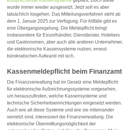
entsprechende Kassensysteme
geplant. Doch diese
wurde immer wieder ausgesetzt. Jetzt soll es aber
tatsächlich losgehen. Das Mitteilungsverfahren steht ab
dem 1. Januar 2025 zur Verfügung. Für Altfälle gibt es
eine Übergangsregelung. Die Meldepflicht bringt
insbesondere für Einzelhändler, Dienstleister, Hoteliers
und Gastronomen, aber auch alle anderen Unternehmer,
die elektronische Kassensysteme nutzen, erneut
bürokratischen Aufwand mit sich.
Kassenmeldepflicht beim Finanzamt
Die Finanzverwaltung hat im Gesetz eine Meldepflicht
für elektronische Aufzeichnungssysteme vorgesehen,
um herauszufinden, welche Kassensysteme und
technische Sicherheitseinrichtungen eingesetzt werden.
Auch wie alt diese Systeme und wie sie miteinander
vernetzt sind, interessiert die Finanzverwaltung. Die
elektronische Übermittlungsmöglichkeit der