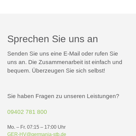
Sprechen Sie uns an
Senden Sie uns eine E-Mail oder rufen Sie
uns an.
Die Zusammenarbeit ist einfach und
bequem.
Überzeugen Sie sich selbst!
Sie haben Fragen zu unseren Leistungen?
09402 781 800
Mo. – Fr. 07:15 – 17:00 Uhr
GER-HV@germania-stb.de