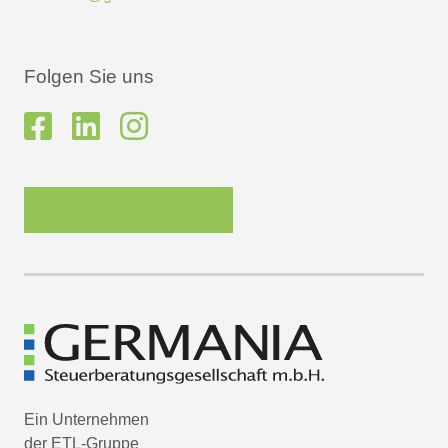
Folgen Sie uns
Newsletter-Anmeldung
Ein Unternehmen
der ETL-Gruppe