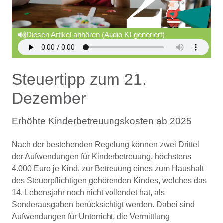
Diesen Artikel anhören (Audio KI-generiert)
Steuertipp zum 21.
Dezember
Erhöhte Kinderbetreuungskosten ab 2025
Nach der bestehenden Regelung können zwei Drittel
der Aufwendungen für Kinderbetreuung, höchstens
4.000 Euro je Kind, zur Betreuung eines zum Haushalt
des Steuerpflichtigen gehörenden Kindes, welches das
14. Lebensjahr noch nicht vollendet hat, als
Sonderausgaben berücksichtigt werden. Dabei sind
Aufwendungen für Unterricht, die Vermittlung