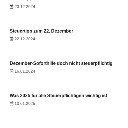
23.12.2024
Steuertipp zum 22. Dezember
22.12.2024
Dezember-Soforthilfe doch nicht steuerpﬂichtig
16.01.2024
Was 2025 für alle Steuerpflichtigen wichtig ist
10.01.2025