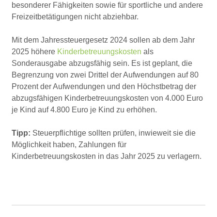
besonderer Fähigkeiten sowie für sportliche und andere
Freizeitbetätigungen nicht abziehbar.
Mit dem Jahressteuergesetz 2024 sollen ab dem Jahr
2025 höhere
Kinderbetreuungskosten
als
Sonderausgabe abzugsfähig sein. Es ist geplant, die
Begrenzung von zwei Drittel der Aufwendungen auf 80
Prozent der Aufwendungen und den Höchstbetrag der
abzugsfähigen Kinderbetreuungskosten von 4.000 Euro
je Kind auf 4.800 Euro je Kind zu erhöhen.
Tipp:
Steuerpflichtige sollten prüfen, inwieweit sie die
Möglichkeit haben, Zahlungen für
Kinderbetreuungskosten in das Jahr 2025 zu verlagern.