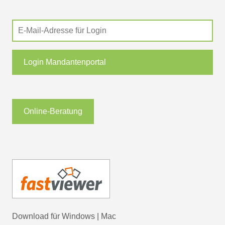
Login Mandantenportal
Online-Beratung
Download für
Windows
|
Mac