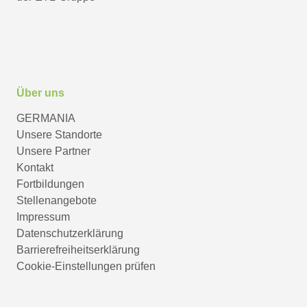
Über uns
GERMANIA
Unsere Standorte
Unsere Partner
Kontakt
Fortbildungen
Stellenangebote
Impressum
Datenschutzerklärung
Barrierefreiheitserklärung
Cookie-Einstellungen prüfen