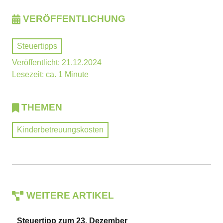
VERÖFFENTLICHUNG
Steuertipps
Veröffentlicht: 21.12.2024
Lesezeit: ca. 1 Minute
THEMEN
Kinderbetreuungskosten
WEITERE ARTIKEL
Steuertipp zum 23. Dezember