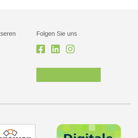
nseren
Folgen Sie uns
Newsletter-Anmeldung