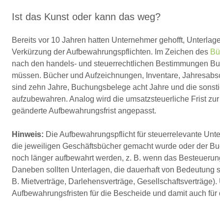
Ist das Kunst oder kann das weg?
Bereits vor 10 Jahren hatten Unternehmer gehofft, Unterlag
Verkürzung der Aufbewahrungspflichten. Im Zeichen des
Bü
nach den handels- und steuerrechtlichen Bestimmungen Buc
müssen. Bücher und Aufzeichnungen, Inventare, Jahresabsc
sind zehn Jahre, Buchungsbelege acht Jahre und die sonsti
aufzubewahren. Analog wird die umsatzsteuerliche Frist z
geänderte Aufbewahrungsfrist angepasst.
Hinweis:
Die Aufbewahrungspflicht für steuerrelevante Unte
die jeweiligen Geschäftsbücher gemacht wurde oder der Bu
noch länger aufbewahrt werden, z. B. wenn das Besteuerung
Daneben sollten Unterlagen, die dauerhaft von Bedeutung sin
B. Mietverträge, Darlehensverträge, Gesellschaftsverträge
Aufbewahrungsfristen für die Bescheide und damit auch für