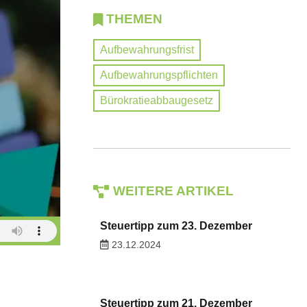
THEMEN
Aufbewahrungsfrist
Aufbewahrungspflichten
Bürokratieabbaugesetz
WEITERE ARTIKEL
Steuertipp zum 23. Dezember
23.12.2024
Steuertipp zum 21. Dezember