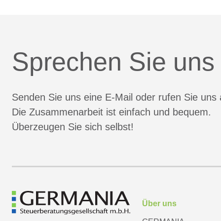
Sprechen Sie uns
Senden Sie uns eine E-Mail oder rufen Sie uns 
Die Zusammenarbeit ist einfach und bequem.
Überzeugen Sie sich selbst!
Über uns