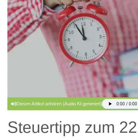
Diesen Artikel anhören (Audio KI-generiert)
Steuertipp zum 2