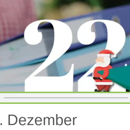
2. Dezember