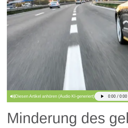
Diesen Artikel anhören (Audio KI-generiert)
Minderung des gel