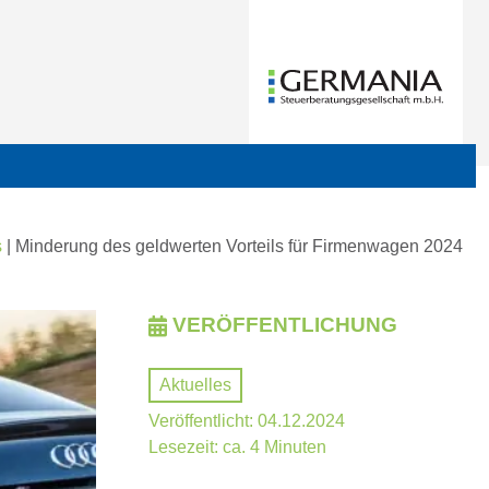
s
|
Minderung des geldwerten Vorteils für Firmenwagen 2024
VERÖFFENTLICHUNG
Aktuelles
Veröffentlicht: 04.12.2024
Lesezeit: ca. 4 Minuten