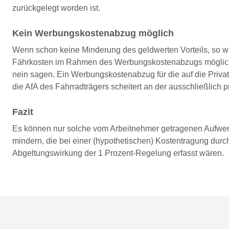
zurückgelegt worden ist.
Kein Werbungskostenabzug möglich
Wenn schon keine Minderung des geldwerten Vorteils, so w
Fährkosten im Rahmen des Werbungskostenabzugs möglich, d
nein sagen. Ein Werbungskostenabzug für die auf die Priv
die AfA des Fahrradträgers scheitert an der ausschließlich 
Fazit
Es können nur solche vom Arbeitnehmer getragenen Aufwen
mindern, die bei einer (hypothetischen) Kostentragung durch
Abgeltungswirkung der 1 Prozent-Regelung erfasst wären.