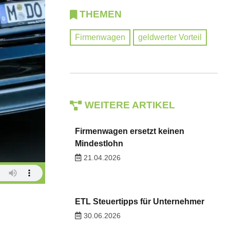
THEMEN
Firmenwagen
geldwerter Vorteil
WEITERE ARTIKEL
Firmenwagen ersetzt keinen
Mindestlohn
21.04.2026
ETL Steuertipps für Unternehmer
30.06.2026