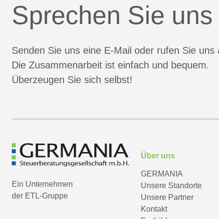
Sprechen Sie uns
Senden Sie uns eine E-Mail oder rufen Sie uns 
Die Zusammenarbeit ist einfach und bequem.
Überzeugen Sie sich selbst!
Über uns
GERMANIA
Ein Unternehmen
Unsere Standorte
der ETL-Gruppe
Unsere Partner
Kontakt