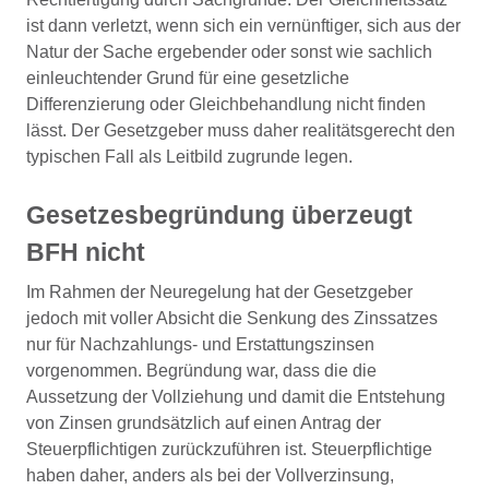
ist dann verletzt, wenn sich ein vernünftiger, sich aus der
Natur der Sache ergebender oder sonst wie sachlich
einleuchtender Grund für eine gesetzliche
Differenzierung oder Gleichbehandlung nicht finden
lässt. Der Gesetzgeber muss daher realitätsgerecht den
typischen Fall als Leitbild zugrunde legen.
Gesetzesbegründung überzeugt
BFH nicht
Im Rahmen der Neuregelung hat der Gesetzgeber
jedoch mit voller Absicht die Senkung des Zinssatzes
nur für Nachzahlungs- und Erstattungszinsen
vorgenommen. Begründung war, dass die die
Aussetzung der Vollziehung und damit die Entstehung
von Zinsen grundsätzlich auf einen Antrag der
Steuerpflichtigen zurückzuführen ist. Steuerpflichtige
haben daher, anders als bei der Vollverzinsung,