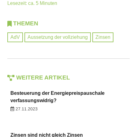
Lesezeit: ca. 5 Minuten
THEMEN
AdV
Aussetzung der vollziehung
Zinsen
WEITERE ARTIKEL
Besteuerung der Energiepreispauschale
verfassungswidrig?
27.11.2023
Zinsen sind nicht gleich Zinsen