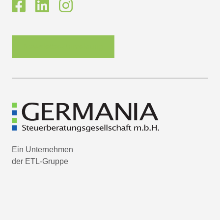
Newsletter-Anmeldung
Ein Unternehmen
der ETL-Gruppe