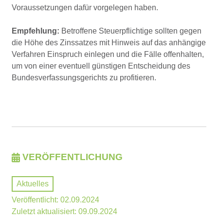
Voraussetzungen dafür vorgelegen haben.
Empfehlung:
Betroffene Steuerpflichtige sollten gegen
die Höhe des Zinssatzes mit Hinweis auf das anhängige
Verfahren Einspruch einlegen und die Fälle offenhalten,
um von einer eventuell günstigen Entscheidung des
Bundesverfassungsgerichts zu profitieren.
VERÖFFENTLICHUNG
Aktuelles
Veröffentlicht: 02.09.2024
Zuletzt aktualisiert: 09.09.2024