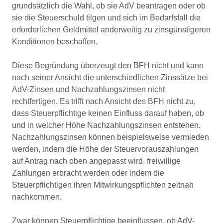
grundsätzlich die Wahl, ob sie AdV beantragen oder ob
sie die Steuerschuld tilgen und sich im Bedarfsfall die
erforderlichen Geldmittel anderweitig zu zinsgünstigeren
Konditionen beschaffen.
Diese Begründung überzeugt den BFH nicht und kann
nach seiner Ansicht die unterschiedlichen Zinssätze bei
AdV-Zinsen und Nachzahlungszinsen nicht
rechtfertigen. Es trifft nach Ansicht des BFH nicht zu,
dass Steuerpflichtige keinen Einfluss darauf haben, ob
und in welcher Höhe Nachzahlungszinsen entstehen.
Nachzahlungszinsen können beispielsweise vermieden
werden, indem die Höhe der Steuervorauszahlungen
auf Antrag nach oben angepasst wird, freiwillige
Zahlungen erbracht werden oder indem die
Steuerpflichtigen ihren Mitwirkungspflichten zeitnah
nachkommen.
Zwar können Steuerpflichtige beeinflussen, ob AdV-