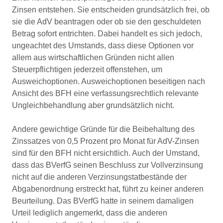
Zinsen entstehen. Sie entscheiden grundsätzlich frei, ob
sie die AdV beantragen oder ob sie den geschuldeten
Betrag sofort entrichten. Dabei handelt es sich jedoch,
ungeachtet des Umstands, dass diese Optionen vor
allem aus wirtschaftlichen Gründen nicht allen
Steuerpflichtigen jederzeit offenstehen, um
Ausweichoptionen. Ausweichoptionen beseitigen nach
Ansicht des BFH eine verfassungsrechtlich relevante
Ungleichbehandlung aber grundsätzlich nicht.
Andere gewichtige Gründe für die Beibehaltung des
Zinssatzes von 0,5 Prozent pro Monat für AdV-Zinsen
sind für den BFH nicht ersichtlich. Auch der Umstand,
dass das BVerfG seinen Beschluss zur Vollverzinsung
nicht auf die anderen Verzinsungstatbestände der
Abgabenordnung erstreckt hat, führt zu keiner anderen
Beurteilung. Das BVerfG hatte in seinem damaligen
Urteil lediglich angemerkt, dass die anderen