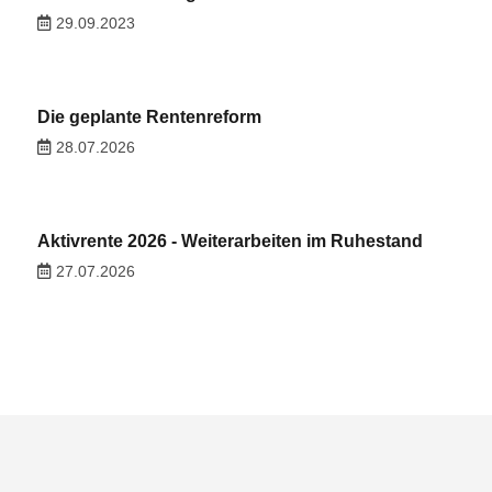
29.09.2023
Die geplante Rentenreform
28.07.2026
Aktivrente 2026 - Weiterarbeiten im Ruhestand
27.07.2026