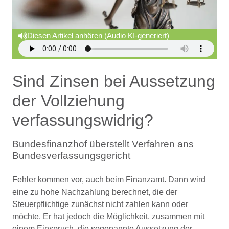
Diesen Artikel anhören (Audio KI-generiert)
Sind Zinsen bei Aussetzung
der Vollziehung
verfassungswidrig?
Bundesfinanzhof überstellt Verfahren ans
Bundesverfassungsgericht
Fehler kommen vor, auch beim Finanzamt. Dann wird
eine zu hohe Nachzahlung berechnet, die der
Steuerpflichtige zunächst nicht zahlen kann oder
möchte. Er hat jedoch die Möglichkeit, zusammen mit
einem Einspruch, die sogenannte Aussetzung der