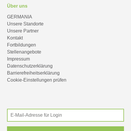
Über uns
GERMANIA
Unsere Standorte
Unsere Partner
Kontakt
Fortbildungen
Stellenangebote
Impressum
Datenschutzerklärung
Barrierefreiheitserklärung
Cookie-Einstellungen prüfen