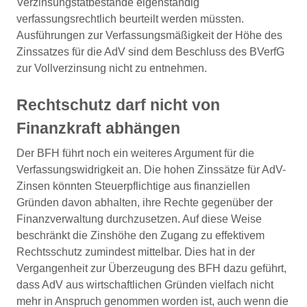
Verzinsungstatbestände eigenständig
verfassungsrechtlich beurteilt werden müssten.
Ausführungen zur Verfassungsmäßigkeit der Höhe des
Zinssatzes für die AdV sind dem Beschluss des BVerfG
zur Vollverzinsung nicht zu entnehmen.
Rechtschutz darf nicht von
Finanzkraft abhängen
Der BFH führt noch ein weiteres Argument für die
Verfassungswidrigkeit an. Die hohen Zinssätze für AdV-
Zinsen könnten Steuerpflichtige aus finanziellen
Gründen davon abhalten, ihre Rechte gegenüber der
Finanzverwaltung durchzusetzen. Auf diese Weise
beschränkt die Zinshöhe den Zugang zu effektivem
Rechtsschutz zumindest mittelbar. Dies hat in der
Vergangenheit zur Überzeugung des BFH dazu geführt,
dass AdV aus wirtschaftlichen Gründen vielfach nicht
mehr in Anspruch genommen worden ist, auch wenn die