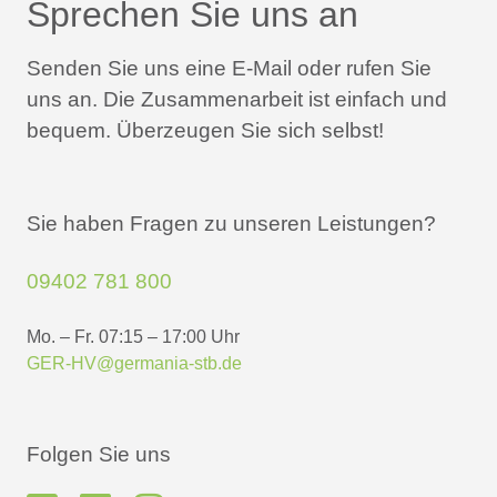
Sprechen Sie uns an
Senden Sie uns eine E-Mail oder rufen Sie
uns an.
Die Zusammenarbeit ist einfach und
bequem.
Überzeugen Sie sich selbst!
Sie haben Fragen zu unseren Leistungen?
09402 781 800
Mo. – Fr. 07:15 – 17:00 Uhr
GER-HV@germania-stb.de
Folgen Sie uns