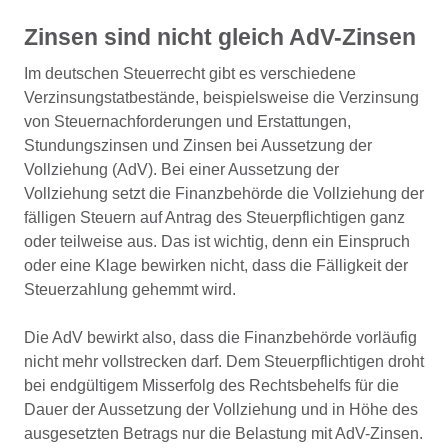
Zinsen sind nicht gleich AdV-Zinsen
Im deutschen Steuerrecht gibt es verschiedene
Verzinsungstatbestände, beispielsweise die Verzinsung
von Steuernachforderungen und Erstattungen,
Stundungszinsen und Zinsen bei Aussetzung der
Vollziehung (AdV). Bei einer Aussetzung der
Vollziehung setzt die Finanzbehörde die Vollziehung der
fälligen Steuern auf Antrag des Steuerpflichtigen ganz
oder teilweise aus. Das ist wichtig, denn ein Einspruch
oder eine Klage bewirken nicht, dass die Fälligkeit der
Steuerzahlung gehemmt wird.
Die AdV bewirkt also, dass die Finanzbehörde vorläufig
nicht mehr vollstrecken darf. Dem Steuerpflichtigen droht
bei endgültigem Misserfolg des Rechtsbehelfs für die
Dauer der Aussetzung der Vollziehung und in Höhe des
ausgesetzten Betrags nur die Belastung mit AdV-Zinsen.