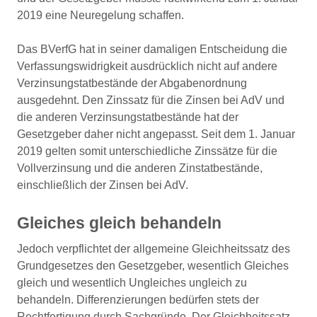
2019 eine Neuregelung schaffen.
Das BVerfG hat in seiner damaligen Entscheidung die
Verfassungswidrigkeit ausdrücklich nicht auf andere
Verzinsungstatbestände der Abgabenordnung
ausgedehnt. Den Zinssatz für die Zinsen bei AdV und
die anderen Verzinsungstatbestände hat der
Gesetzgeber daher nicht angepasst. Seit dem 1. Januar
2019 gelten somit unterschiedliche Zinssätze für die
Vollverzinsung und die anderen Zinstatbestände,
einschließlich der Zinsen bei AdV.
Gleiches gleich behandeln
Jedoch verpflichtet der allgemeine Gleichheitssatz des
Grundgesetzes den Gesetzgeber, wesentlich Gleiches
gleich und wesentlich Ungleiches ungleich zu
behandeln. Differenzierungen bedürfen stets der
Rechtfertigung durch Sachgründe. Der Gleichheitssatz