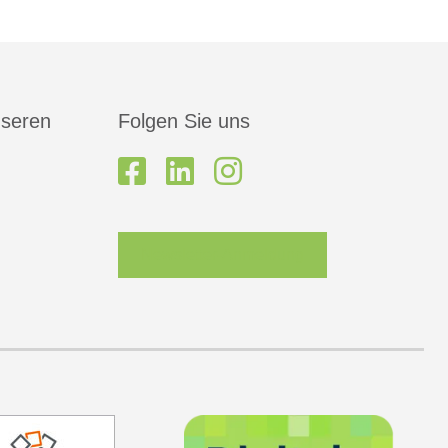
nseren
Folgen Sie uns
Newsletter-Anmeldung