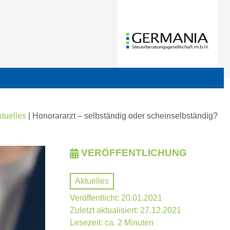
tuelles
|
Honorararzt – selbständig oder scheinselbständig?
VERÖFFENTLICHUNG
Aktuelles
Veröffentlicht: 20.01.2021
Zuletzt aktualisiert: 27.12.2021
Lesezeit: ca. 2 Minuten