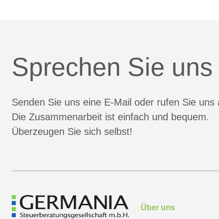
Sprechen Sie uns
Senden Sie uns eine E-Mail oder rufen Sie uns 
Die Zusammenarbeit ist einfach und bequem.
Überzeugen Sie sich selbst!
Über uns