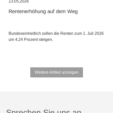
13.05.2026
Rentenerhöhung auf dem Weg
Bundeseinheitlich sollen die Renten zum 1. Juli 2026
um 4,24 Prozent steigen.
Weitere Artikel anzeigen
Sprechen Sie uns an