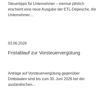
Steuertipps für Unternehmer – viermal jährlich
erscheint eine neue Ausgabe der ETL-Depesche, die
Unternehmer…
03.06.2026
Fristablauf zur Vorsteuervergütung
Anträge auf Vorsteuervergütung gegenüber
Drittstaaten sind bis zum 30. Juni 2026 bei der
ausländischen…