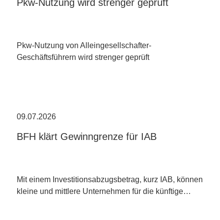
Pkw-Nutzung wird strenger geprüft
Pkw-Nutzung von Alleingesellschafter-
Geschäftsführern wird strenger geprüft
09.07.2026
BFH klärt Gewinngrenze für IAB
Mit einem Investitionsabzugsbetrag, kurz IAB, können
kleine und mittlere Unternehmen für die künftige…