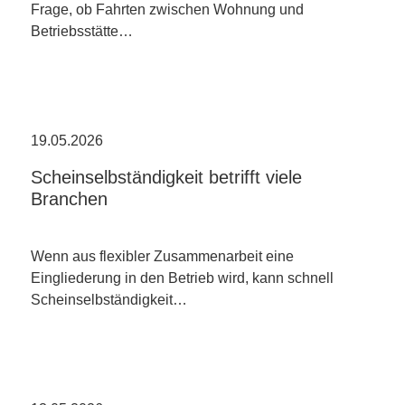
Frage, ob Fahrten zwischen Wohnung und
Betriebsstätte…
19.05.2026
Scheinselbständigkeit betrifft viele
Branchen
Wenn aus flexibler Zusammenarbeit eine
Eingliederung in den Betrieb wird, kann schnell
Scheinselbständigkeit…