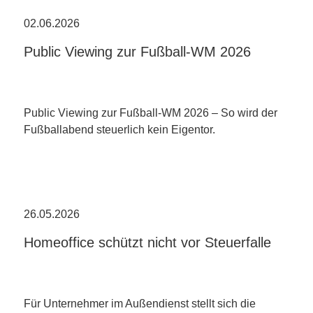
02.06.2026
Public Viewing zur Fußball-WM 2026
Public Viewing zur Fußball-WM 2026 – So wird der
Fußballabend steuerlich kein Eigentor.
26.05.2026
Homeoffice schützt nicht vor Steuerfalle
Für Unternehmer im Außendienst stellt sich die