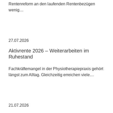
Rentenreform an den laufenden Rentenbezügen
wenig…
27.07.2026
Aktivrente 2026 – Weiterarbeiten im
Ruhestand
Fachkräftemangel in der Physiotherapiepraxis gehört
längst zum Alltag. Gleichzeitig erreichen viele…
21.07.2026