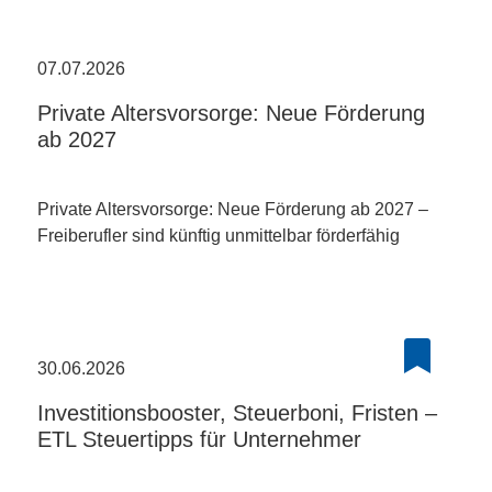
07.07.2026
Private Altersvorsorge: Neue Förderung
ab 2027
Private Altersvorsorge: Neue Förderung ab 2027 –
Freiberufler sind künftig unmittelbar förderfähig
30.06.2026
Investitionsbooster, Steuerboni, Fristen –
ETL Steuertipps für Unternehmer