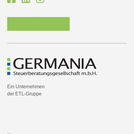
Newsletter-Anmeldung
Ein Unternehmen
der ETL-Gruppe