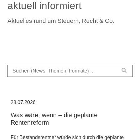
aktuell informiert
Aktuelles rund um Steuern, Recht & Co.
28.07.2026
Was wäre, wenn – die geplante
Rentenreform
Für Bestandsrentner würde sich durch die geplante