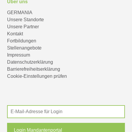
Über uns
GERMANIA
Unsere Standorte
Unsere Partner
Kontakt
Fortbildungen
Stellenangebote
Impressum
Datenschutzerklärung
Barrierefreiheitserklärung
Cookie-Einstellungen prüfen
Login Mandantenportal