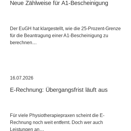
Neue Zählweise für A1-Bescheinigung
Der EuGH hat klargestellt, wie die 25-Prozent-Grenze
für die Beantragung einer A1-Bescheinigung zu
berechnen…
16.07.2026
E-Rechnung: Übergangsfrist läuft aus
Für viele Physiotherapiepraxen scheint die E-
Rechnung noch weit entfernt. Doch wer auch
Leistungen an…