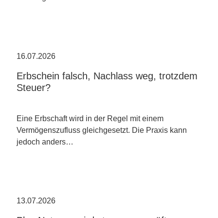
16.07.2026
Erbschein falsch, Nachlass weg, trotzdem
Steuer?
Eine Erbschaft wird in der Regel mit einem
Vermögenszufluss gleichgesetzt. Die Praxis kann
jedoch anders…
13.07.2026