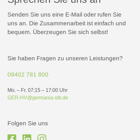
Senden Sie uns eine E-Mail oder rufen Sie
uns an.
Die Zusammenarbeit ist einfach und
bequem.
Überzeugen Sie sich selbst!
Sie haben Fragen zu unseren Leistungen?
09402 781 800
Mo. – Fr. 07:15 – 17:00 Uhr
GER-HV@germania-stb.de
Folgen Sie uns