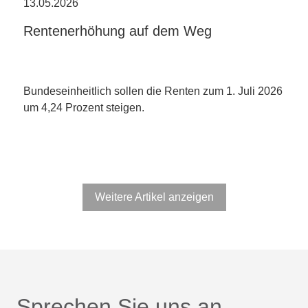
13.05.2026
Rentenerhöhung auf dem Weg
Bundeseinheitlich sollen die Renten zum 1. Juli 2026
um 4,24 Prozent steigen.
Weitere Artikel anzeigen
Sprechen Sie uns an