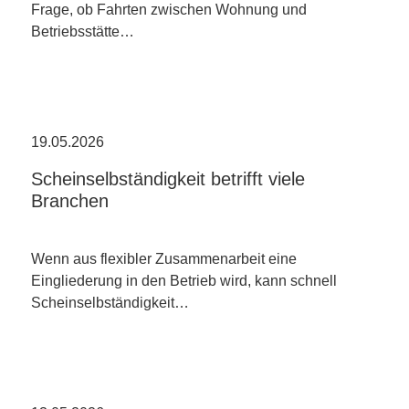
Frage, ob Fahrten zwischen Wohnung und
Betriebsstätte…
19.05.2026
Scheinselbständigkeit betrifft viele
Branchen
Wenn aus flexibler Zusammenarbeit eine
Eingliederung in den Betrieb wird, kann schnell
Scheinselbständigkeit…