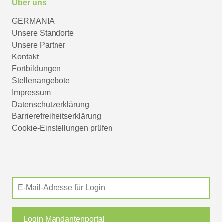
Über uns
GERMANIA
Unsere Standorte
Unsere Partner
Kontakt
Fortbildungen
Stellenangebote
Impressum
Datenschutzerklärung
Barrierefreiheitserklärung
Cookie-Einstellungen prüfen
Login Mandantenportal