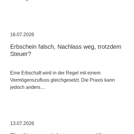
16.07.2026
Erbschein falsch, Nachlass weg, trotzdem
Steuer?
Eine Erbschaft wird in der Regel mit einem
Vermögenszufluss gleichgesetzt. Die Praxis kann
jedoch anders…
13.07.2026