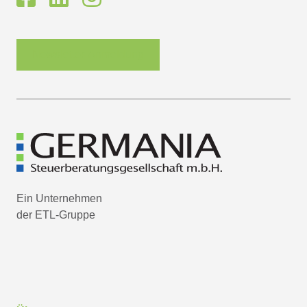
Newsletter-Anmeldung
Ein Unternehmen
der ETL-Gruppe