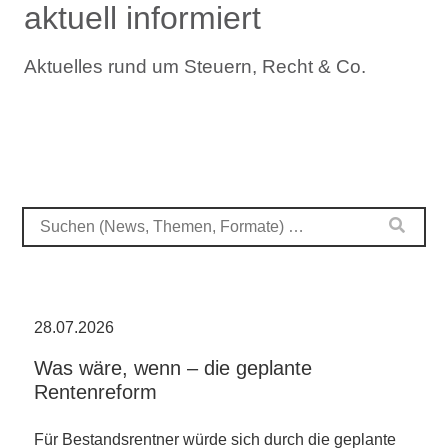
aktuell informiert
Aktuelles rund um Steuern, Recht & Co.
28.07.2026
Was wäre, wenn – die geplante
Rentenreform
Für Bestandsrentner würde sich durch die geplante