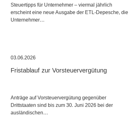
Steuertipps für Unternehmer – viermal jährlich
erscheint eine neue Ausgabe der ETL-Depesche, die
Unternehmer…
03.06.2026
Fristablauf zur Vorsteuervergütung
Anträge auf Vorsteuervergütung gegenüber
Drittstaaten sind bis zum 30. Juni 2026 bei der
ausländischen…