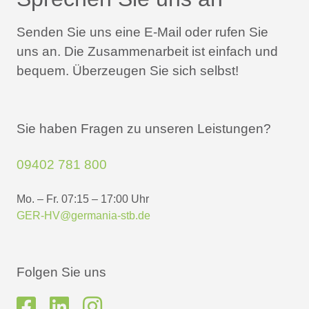
Senden Sie uns eine E-Mail oder rufen Sie
uns an.
Die Zusammenarbeit ist einfach und
bequem.
Überzeugen Sie sich selbst!
Sie haben Fragen zu unseren Leistungen?
09402 781 800
Mo. – Fr. 07:15 – 17:00 Uhr
GER-HV@germania-stb.de
Folgen Sie uns