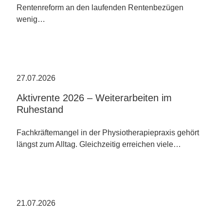
Rentenreform an den laufenden Rentenbezügen
wenig…
27.07.2026
Aktivrente 2026 – Weiterarbeiten im
Ruhestand
Fachkräftemangel in der Physiotherapiepraxis gehört
längst zum Alltag. Gleichzeitig erreichen viele…
21.07.2026