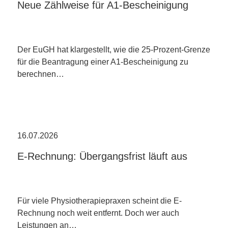
Neue Zählweise für A1-Bescheinigung
Der EuGH hat klargestellt, wie die 25-Prozent-Grenze
für die Beantragung einer A1-Bescheinigung zu
berechnen…
16.07.2026
E-Rechnung: Übergangsfrist läuft aus
Für viele Physiotherapiepraxen scheint die E-
Rechnung noch weit entfernt. Doch wer auch
Leistungen an…