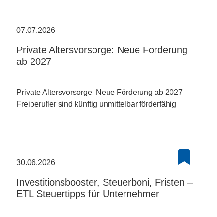
07.07.2026
Private Altersvorsorge: Neue Förderung
ab 2027
Private Altersvorsorge: Neue Förderung ab 2027 –
Freiberufler sind künftig unmittelbar förderfähig
30.06.2026
Investitionsbooster, Steuerboni, Fristen –
ETL Steuertipps für Unternehmer