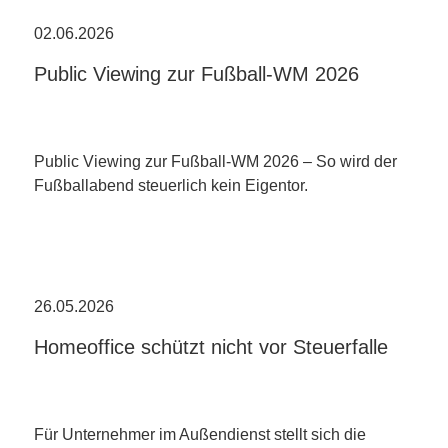
02.06.2026
Public Viewing zur Fußball-WM 2026
Public Viewing zur Fußball-WM 2026 – So wird der
Fußballabend steuerlich kein Eigentor.
26.05.2026
Homeoffice schützt nicht vor Steuerfalle
Für Unternehmer im Außendienst stellt sich die