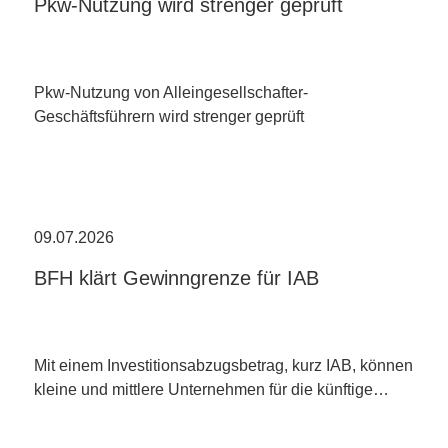
Pkw-Nutzung wird strenger geprüft
Pkw-Nutzung von Alleingesellschafter-
Geschäftsführern wird strenger geprüft
09.07.2026
BFH klärt Gewinngrenze für IAB
Mit einem Investitionsabzugsbetrag, kurz IAB, können
kleine und mittlere Unternehmen für die künftige…