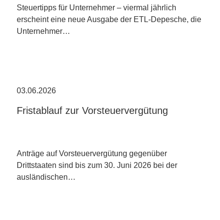
Steuertipps für Unternehmer – viermal jährlich
erscheint eine neue Ausgabe der ETL-Depesche, die
Unternehmer…
03.06.2026
Fristablauf zur Vorsteuervergütung
Anträge auf Vorsteuervergütung gegenüber
Drittstaaten sind bis zum 30. Juni 2026 bei der
ausländischen…