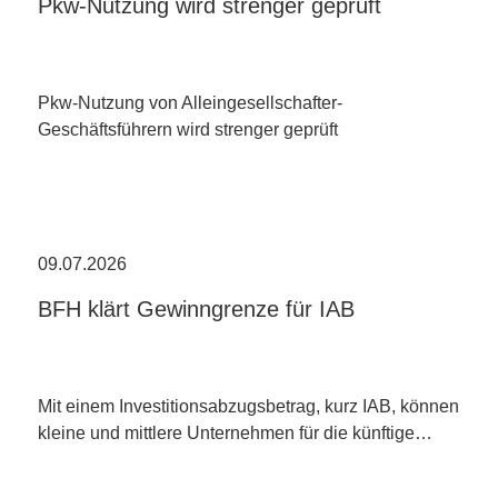
Pkw-Nutzung wird strenger geprüft
Pkw-Nutzung von Alleingesellschafter-
Geschäftsführern wird strenger geprüft
09.07.2026
BFH klärt Gewinngrenze für IAB
Mit einem Investitionsabzugsbetrag, kurz IAB, können
kleine und mittlere Unternehmen für die künftige…