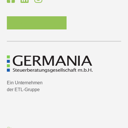
Newsletter-Anmeldung
Ein Unternehmen
der ETL-Gruppe