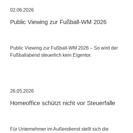
02.06.2026
Public Viewing zur Fußball-WM 2026
Public Viewing zur Fußball-WM 2026 – So wird der
Fußballabend steuerlich kein Eigentor.
26.05.2026
Homeoffice schützt nicht vor Steuerfalle
Für Unternehmer im Außendienst stellt sich die