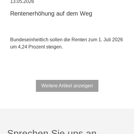
13.05.2026
Rentenerhöhung auf dem Weg
Bundeseinheitlich sollen die Renten zum 1. Juli 2026
um 4,24 Prozent steigen.
Weitere Artikel anzeigen
Sprechen Sie uns an