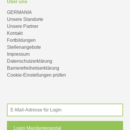
Über uns
GERMANIA
Unsere Standorte
Unsere Partner
Kontakt
Fortbildungen
Stellenangebote
Impressum
Datenschutzerklärung
Barrierefreiheitserklärung
Cookie-Einstellungen prüfen
Login Mandantenportal