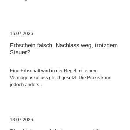
16.07.2026
Erbschein falsch, Nachlass weg, trotzdem
Steuer?
Eine Erbschaft wird in der Regel mit einem
Vermögenszufluss gleichgesetzt. Die Praxis kann
jedoch anders…
13.07.2026