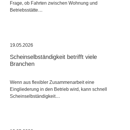
Frage, ob Fahrten zwischen Wohnung und
Betriebsstätte…
19.05.2026
Scheinselbständigkeit betrifft viele
Branchen
Wenn aus flexibler Zusammenarbeit eine
Eingliederung in den Betrieb wird, kann schnell
Scheinselbständigkeit…