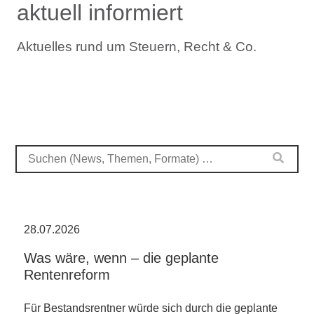
aktuell informiert
Aktuelles rund um Steuern, Recht & Co.
28.07.2026
Was wäre, wenn – die geplante
Rentenreform
Für Bestandsrentner würde sich durch die geplante