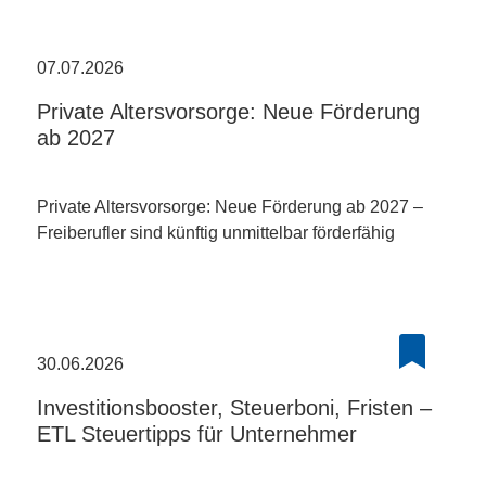
07.07.2026
Private Altersvorsorge: Neue Förderung
ab 2027
Private Altersvorsorge: Neue Förderung ab 2027 –
Freiberufler sind künftig unmittelbar förderfähig
30.06.2026
Investitionsbooster, Steuerboni, Fristen –
ETL Steuertipps für Unternehmer