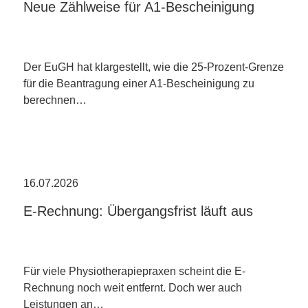
Neue Zählweise für A1-Bescheinigung
Der EuGH hat klargestellt, wie die 25-Prozent-Grenze
für die Beantragung einer A1-Bescheinigung zu
berechnen…
16.07.2026
E-Rechnung: Übergangsfrist läuft aus
Für viele Physiotherapiepraxen scheint die E-
Rechnung noch weit entfernt. Doch wer auch
Leistungen an…