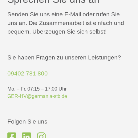
Senden Sie uns eine E-Mail oder rufen Sie
uns an.
Die Zusammenarbeit ist einfach und
bequem.
Überzeugen Sie sich selbst!
Sie haben Fragen zu unseren Leistungen?
09402 781 800
Mo. – Fr. 07:15 – 17:00 Uhr
GER-HV@germania-stb.de
Folgen Sie uns