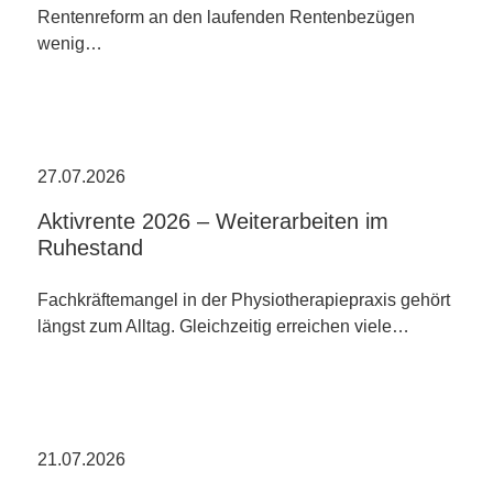
Rentenreform an den laufenden Rentenbezügen
wenig…
27.07.2026
Aktivrente 2026 – Weiterarbeiten im
Ruhestand
Fachkräftemangel in der Physiotherapiepraxis gehört
längst zum Alltag. Gleichzeitig erreichen viele…
21.07.2026