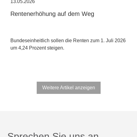
13.05.2026
Rentenerhöhung auf dem Weg
Bundeseinheitlich sollen die Renten zum 1. Juli 2026
um 4,24 Prozent steigen.
Weitere Artikel anzeigen
Sprechen Sie uns an