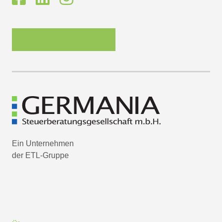
Newsletter-Anmeldung
Ein Unternehmen
der ETL-Gruppe