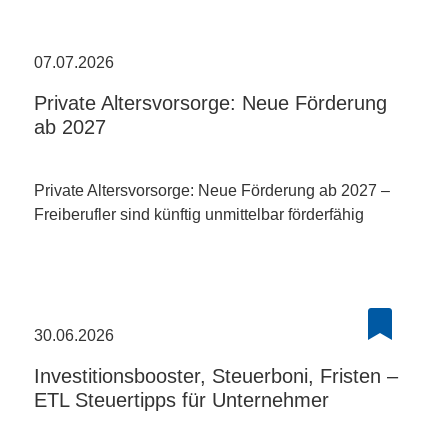
07.07.2026
Private Altersvorsorge: Neue Förderung
ab 2027
Private Altersvorsorge: Neue Förderung ab 2027 –
Freiberufler sind künftig unmittelbar förderfähig
30.06.2026
Investitionsbooster, Steuerboni, Fristen –
ETL Steuertipps für Unternehmer