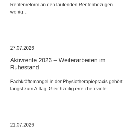
Rentenreform an den laufenden Rentenbezügen
wenig…
27.07.2026
Aktivrente 2026 – Weiterarbeiten im
Ruhestand
Fachkräftemangel in der Physiotherapiepraxis gehört
längst zum Alltag. Gleichzeitig erreichen viele…
21.07.2026