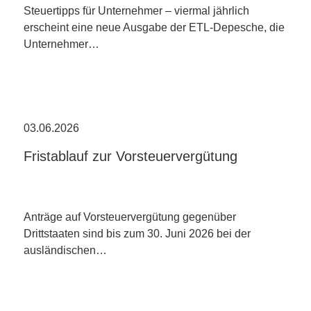
Steuertipps für Unternehmer – viermal jährlich
erscheint eine neue Ausgabe der ETL-Depesche, die
Unternehmer…
03.06.2026
Fristablauf zur Vorsteuervergütung
Anträge auf Vorsteuervergütung gegenüber
Drittstaaten sind bis zum 30. Juni 2026 bei der
ausländischen…