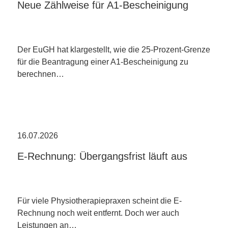
Neue Zählweise für A1-Bescheinigung
Der EuGH hat klargestellt, wie die 25-Prozent-Grenze
für die Beantragung einer A1-Bescheinigung zu
berechnen…
16.07.2026
E-Rechnung: Übergangsfrist läuft aus
Für viele Physiotherapiepraxen scheint die E-
Rechnung noch weit entfernt. Doch wer auch
Leistungen an…