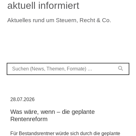
aktuell informiert
Aktuelles rund um Steuern, Recht & Co.
28.07.2026
Was wäre, wenn – die geplante
Rentenreform
Für Bestandsrentner würde sich durch die geplante