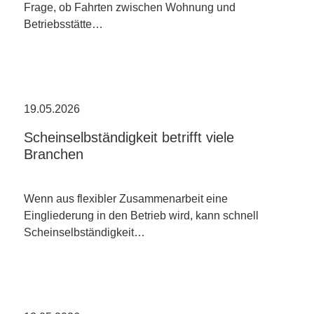
Frage, ob Fahrten zwischen Wohnung und
Betriebsstätte…
19.05.2026
Scheinselbständigkeit betrifft viele
Branchen
Wenn aus flexibler Zusammenarbeit eine
Eingliederung in den Betrieb wird, kann schnell
Scheinselbständigkeit…