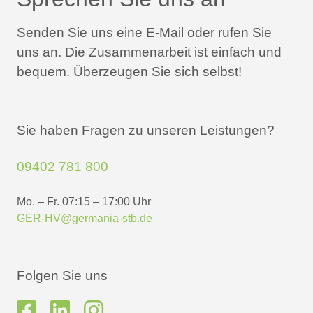
Senden Sie uns eine E-Mail oder rufen Sie
uns an.
Die Zusammenarbeit ist einfach und
bequem.
Überzeugen Sie sich selbst!
Sie haben Fragen zu unseren Leistungen?
09402 781 800
Mo. – Fr. 07:15 – 17:00 Uhr
GER-HV@germania-stb.de
Folgen Sie uns