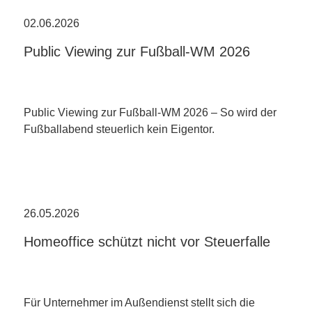
02.06.2026
Public Viewing zur Fußball-WM 2026
Public Viewing zur Fußball-WM 2026 – So wird der
Fußballabend steuerlich kein Eigentor.
26.05.2026
Homeoffice schützt nicht vor Steuerfalle
Für Unternehmer im Außendienst stellt sich die