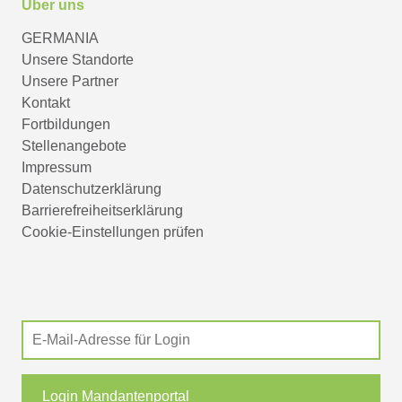
Über uns
GERMANIA
Unsere Standorte
Unsere Partner
Kontakt
Fortbildungen
Stellenangebote
Impressum
Datenschutzerklärung
Barrierefreiheitserklärung
Cookie-Einstellungen prüfen
Login Mandantenportal