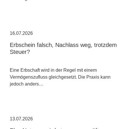
16.07.2026
Erbschein falsch, Nachlass weg, trotzdem
Steuer?
Eine Erbschaft wird in der Regel mit einem
Vermögenszufluss gleichgesetzt. Die Praxis kann
jedoch anders…
13.07.2026