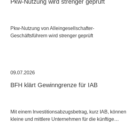
Pkw-Nutzung wird strenger geprüft
Pkw-Nutzung von Alleingesellschafter-
Geschäftsführern wird strenger geprüft
09.07.2026
BFH klärt Gewinngrenze für IAB
Mit einem Investitionsabzugsbetrag, kurz IAB, können
kleine und mittlere Unternehmen für die künftige…