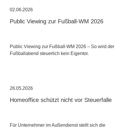
02.06.2026
Public Viewing zur Fußball-WM 2026
Public Viewing zur Fußball-WM 2026 – So wird der
Fußballabend steuerlich kein Eigentor.
26.05.2026
Homeoffice schützt nicht vor Steuerfalle
Für Unternehmer im Außendienst stellt sich die