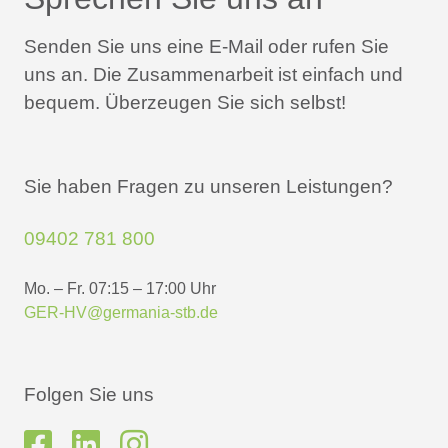
Senden Sie uns eine E-Mail oder rufen Sie
uns an.
Die Zusammenarbeit ist einfach und
bequem.
Überzeugen Sie sich selbst!
Sie haben Fragen zu unseren Leistungen?
09402 781 800
Mo. – Fr. 07:15 – 17:00 Uhr
GER-HV@germania-stb.de
Folgen Sie uns