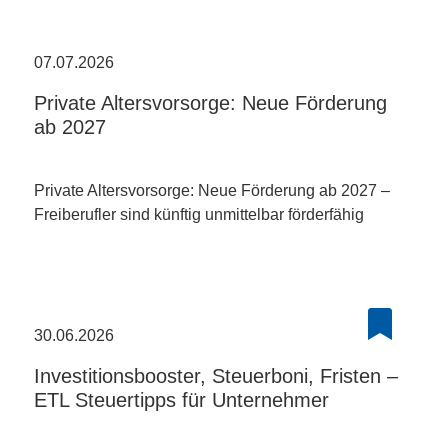
07.07.2026
Private Altersvorsorge: Neue Förderung
ab 2027
Private Altersvorsorge: Neue Förderung ab 2027 –
Freiberufler sind künftig unmittelbar förderfähig
30.06.2026
Investitionsbooster, Steuerboni, Fristen –
ETL Steuertipps für Unternehmer