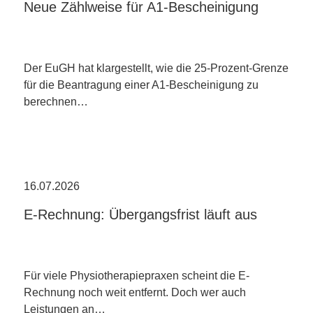
Neue Zählweise für A1-Bescheinigung
Der EuGH hat klargestellt, wie die 25-Prozent-Grenze
für die Beantragung einer A1-Bescheinigung zu
berechnen…
16.07.2026
E-Rechnung: Übergangsfrist läuft aus
Für viele Physiotherapiepraxen scheint die E-
Rechnung noch weit entfernt. Doch wer auch
Leistungen an…