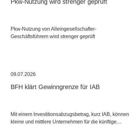
Pkw-Nutzung wird strenger geprüft
Pkw-Nutzung von Alleingesellschafter-
Geschäftsführern wird strenger geprüft
09.07.2026
BFH klärt Gewinngrenze für IAB
Mit einem Investitionsabzugsbetrag, kurz IAB, können
kleine und mittlere Unternehmen für die künftige…