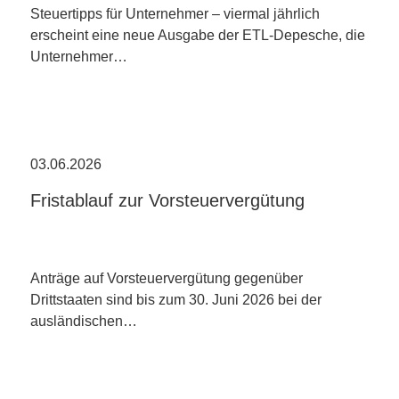
Steuertipps für Unternehmer – viermal jährlich
erscheint eine neue Ausgabe der ETL-Depesche, die
Unternehmer…
03.06.2026
Fristablauf zur Vorsteuervergütung
Anträge auf Vorsteuervergütung gegenüber
Drittstaaten sind bis zum 30. Juni 2026 bei der
ausländischen…