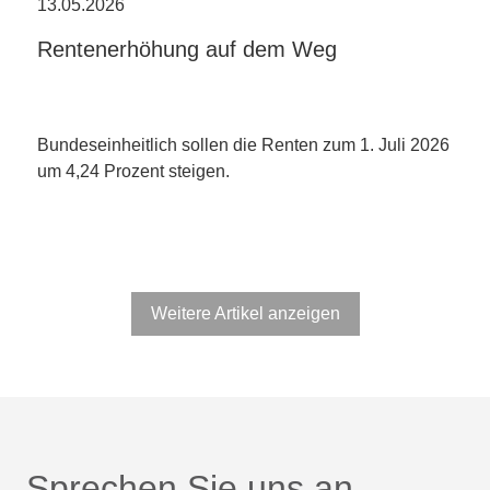
13.05.2026
Rentenerhöhung auf dem Weg
Bundeseinheitlich sollen die Renten zum 1. Juli 2026
um 4,24 Prozent steigen.
Weitere Artikel anzeigen
Sprechen Sie uns an