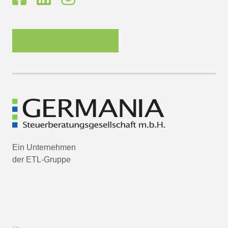
Newsletter-Anmeldung
Ein Unternehmen
der ETL-Gruppe