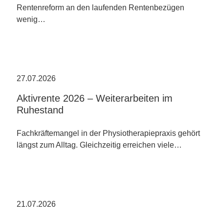
Rentenreform an den laufenden Rentenbezügen
wenig…
27.07.2026
Aktivrente 2026 – Weiterarbeiten im
Ruhestand
Fachkräftemangel in der Physiotherapiepraxis gehört
längst zum Alltag. Gleichzeitig erreichen viele…
21.07.2026