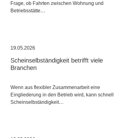
Frage, ob Fahrten zwischen Wohnung und
Betriebsstätte…
19.05.2026
Scheinselbständigkeit betrifft viele
Branchen
Wenn aus flexibler Zusammenarbeit eine
Eingliederung in den Betrieb wird, kann schnell
Scheinselbständigkeit…