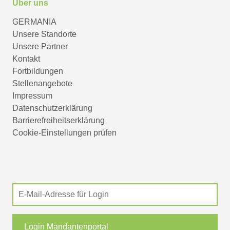
Über uns
GERMANIA
Unsere Standorte
Unsere Partner
Kontakt
Fortbildungen
Stellenangebote
Impressum
Datenschutzerklärung
Barrierefreiheitserklärung
Cookie-Einstellungen prüfen
Login Mandantenportal