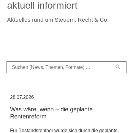
aktuell informiert
Aktuelles rund um Steuern, Recht & Co.
28.07.2026
Was wäre, wenn – die geplante
Rentenreform
Für Bestandsrentner würde sich durch die geplante