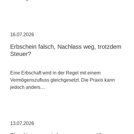
16.07.2026
Erbschein falsch, Nachlass weg, trotzdem
Steuer?
Eine Erbschaft wird in der Regel mit einem
Vermögenszufluss gleichgesetzt. Die Praxis kann
jedoch anders…
13.07.2026