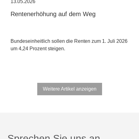
13.05.2026
Rentenerhöhung auf dem Weg
Bundeseinheitlich sollen die Renten zum 1. Juli 2026
um 4,24 Prozent steigen.
Weitere Artikel anzeigen
Sprechen Sie uns an