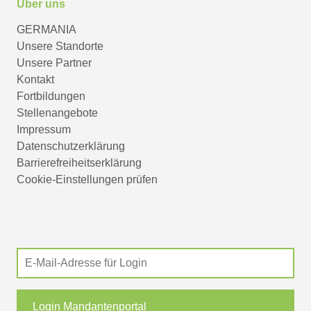
Über uns
GERMANIA
Unsere Standorte
Unsere Partner
Kontakt
Fortbildungen
Stellenangebote
Impressum
Datenschutzerklärung
Barrierefreiheitserklärung
Cookie-Einstellungen prüfen
Login Mandantenportal