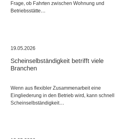
Frage, ob Fahrten zwischen Wohnung und
Betriebsstätte…
19.05.2026
Scheinselbständigkeit betrifft viele
Branchen
Wenn aus flexibler Zusammenarbeit eine
Eingliederung in den Betrieb wird, kann schnell
Scheinselbständigkeit…