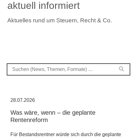
aktuell informiert
Aktuelles rund um Steuern, Recht & Co.
28.07.2026
Was wäre, wenn – die geplante
Rentenreform
Für Bestandsrentner würde sich durch die geplante