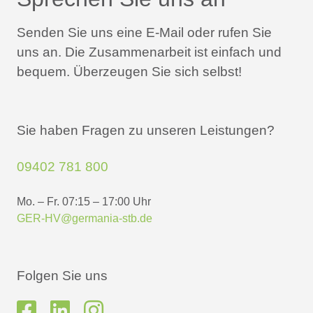
Senden Sie uns eine E-Mail oder rufen Sie
uns an.
Die Zusammenarbeit ist einfach und
bequem.
Überzeugen Sie sich selbst!
Sie haben Fragen zu unseren Leistungen?
09402 781 800
Mo. – Fr. 07:15 – 17:00 Uhr
GER-HV@germania-stb.de
Folgen Sie uns