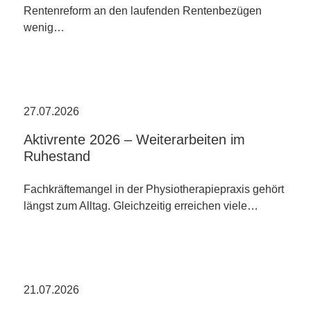
Rentenreform an den laufenden Rentenbezügen
wenig…
27.07.2026
Aktivrente 2026 – Weiterarbeiten im
Ruhestand
Fachkräftemangel in der Physiotherapiepraxis gehört
längst zum Alltag. Gleichzeitig erreichen viele…
21.07.2026