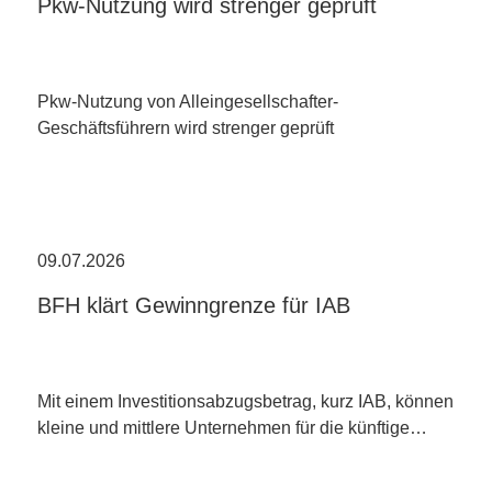
Pkw-Nutzung wird strenger geprüft
Pkw-Nutzung von Alleingesellschafter-
Geschäftsführern wird strenger geprüft
09.07.2026
BFH klärt Gewinngrenze für IAB
Mit einem Investitionsabzugsbetrag, kurz IAB, können
kleine und mittlere Unternehmen für die künftige…