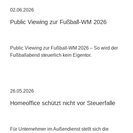
02.06.2026
Public Viewing zur Fußball-WM 2026
Public Viewing zur Fußball-WM 2026 – So wird der
Fußballabend steuerlich kein Eigentor.
26.05.2026
Homeoffice schützt nicht vor Steuerfalle
Für Unternehmer im Außendienst stellt sich die