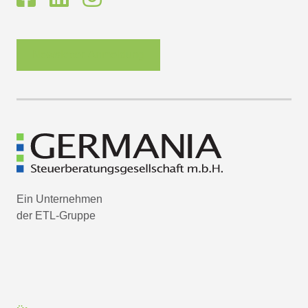
Newsletter-Anmeldung
Ein Unternehmen
der ETL-Gruppe