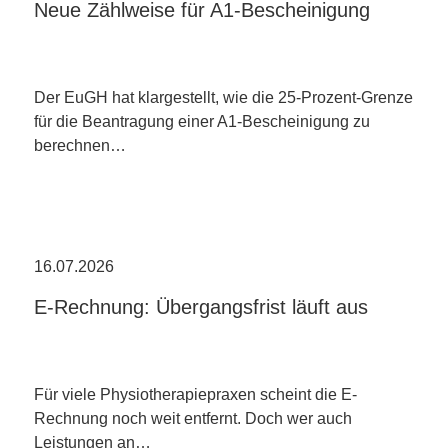
Neue Zählweise für A1-Bescheinigung
Der EuGH hat klargestellt, wie die 25-Prozent-Grenze
für die Beantragung einer A1-Bescheinigung zu
berechnen…
16.07.2026
E-Rechnung: Übergangsfrist läuft aus
Für viele Physiotherapiepraxen scheint die E-
Rechnung noch weit entfernt. Doch wer auch
Leistungen an…