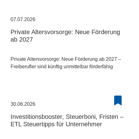
07.07.2026
Private Altersvorsorge: Neue Förderung
ab 2027
Private Altersvorsorge: Neue Förderung ab 2027 –
Freiberufler sind künftig unmittelbar förderfähig
30.06.2026
Investitionsbooster, Steuerboni, Fristen –
ETL Steuertipps für Unternehmer