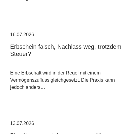
16.07.2026
Erbschein falsch, Nachlass weg, trotzdem
Steuer?
Eine Erbschaft wird in der Regel mit einem
Vermögenszufluss gleichgesetzt. Die Praxis kann
jedoch anders…
13.07.2026