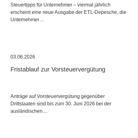
Steuertipps für Unternehmer – viermal jährlich
erscheint eine neue Ausgabe der ETL-Depesche, die
Unternehmer…
03.06.2026
Fristablauf zur Vorsteuervergütung
Anträge auf Vorsteuervergütung gegenüber
Drittstaaten sind bis zum 30. Juni 2026 bei der
ausländischen…